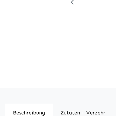
Beschreibung
Zutaten + Verzehr