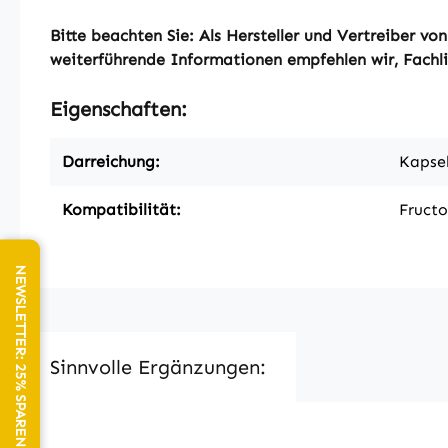
Bitte beachten Sie: Als Hersteller und Vertreiber 
weiterführende Informationen empfehlen wir, Fachlit
Eigenschaften:
Darreichung:
Kapse
Kompatibilität:
Fructo
NEWSLETTER: 25% SPAREN!
Sinnvolle Ergänzungen: