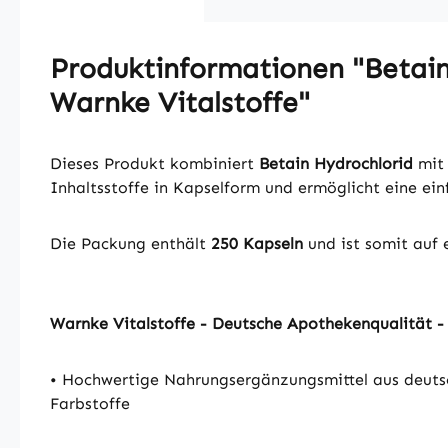
Produktinformationen "Betain 
Warnke Vitalstoffe"
Dieses Produkt kombiniert
Betain Hydrochlorid
mi
Inhaltsstoffe in Kapselform und ermöglicht eine ei
Die Packung enthält
250 Kapseln
und ist somit auf 
Warnke Vitalstoffe - Deutsche Apothekenqualität 
•
Hochwertige Nahrungsergänzungsmittel aus deuts
Farbstoffe