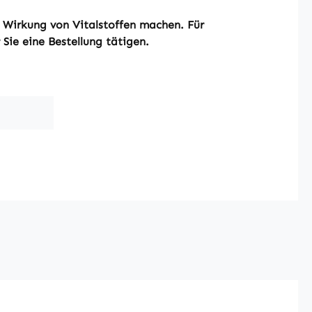
r Wirkung von Vitalstoffen machen. Für
Sie eine Bestellung tätigen.