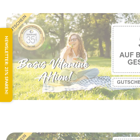
NEWSLETTER: 25% SPAREN!