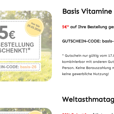
Basis Vitamine 
5€*
auf Ihre Bestellung ge
GUTSCHEIN-CODE: basis
* Gutschein nur gültig vom 17.0
kombinierbar mit anderen Gut
Person. Keine Barauszahlung mö
keine gewerbliche Nutzung!
Weltasthmatag