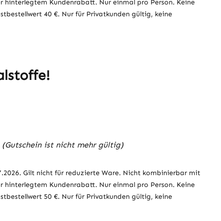
r hinterlegtem Kundenrabatt. Nur einmal pro Person. Keine
bestellwert 40 €. Nur für Privatkunden gültig, keine
alstoffe!
(Gutschein ist nicht mehr gültig)
7.2026. Gilt nicht für reduzierte Ware. Nicht kombinierbar mit
r hinterlegtem Kundenrabatt. Nur einmal pro Person. Keine
bestellwert 50 €. Nur für Privatkunden gültig, keine