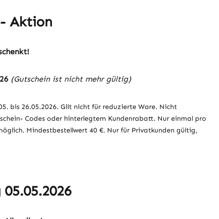
- Aktion
schenkt!
-26
(Gutschein ist nicht mehr gültig)
5. bis 26.05.2026. Gilt nicht für reduzierte Ware. Nicht
schein- Codes oder hinterlegtem Kundenrabatt. Nur einmal pro
glich. Mindestbestellwert 40 €. Nur für Privatkunden gültig,
 05.05.2026