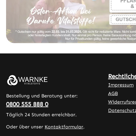
Rechtlich
Impressum
AGB
Bestellung und Beratung unter:
Widerrufsre
0800 555 888 0
Datenschut
Täglich 24 Stunden erreichbar.
Oder über unser
Kontaktformular
.