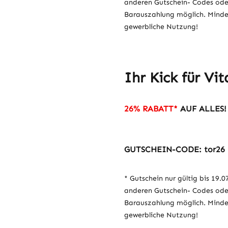
anderen Gutschein- Codes ode
Barauszahlung möglich. Mindest
gewerbliche Nutzung!
Ihr Kick für Vit
26% RABATT
*
AUF ALLES!
GUTSCHEIN-CODE: tor26
* Gutschein nur gültig bis 19.0
anderen Gutschein- Codes ode
Barauszahlung möglich. Mindest
gewerbliche Nutzung!