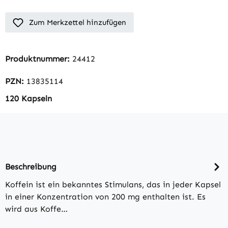
Zum Merkzettel hinzufügen
Produktnummer:
24412
PZN:
13835114
120 Kapseln
Beschreibung
Koffein ist ein bekanntes Stimulans, das in jeder Kapsel
in einer Konzentration von 200 mg enthalten ist. Es
wird aus Koffe…