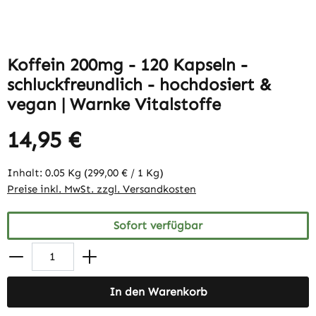
Koffein 200mg - 120 Kapseln -
schluckfreundlich - hochdosiert &
vegan | Warnke Vitalstoffe
14,95 €
Inhalt:
0.05 Kg
(299,00 € / 1 Kg)
Preise inkl. MwSt. zzgl. Versandkosten
Sofort verfügbar
In den Warenkorb