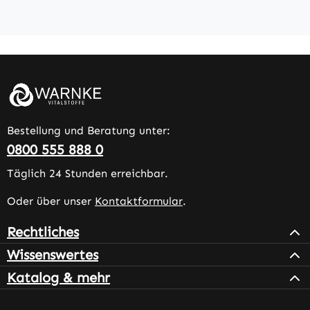
Bestellung und Beratung unter:
0800 555 888 0
Täglich 24 Stunden erreichbar.
Oder über unser
Kontaktformular
.
Rechtliches
Wissenswertes
Katalog & mehr