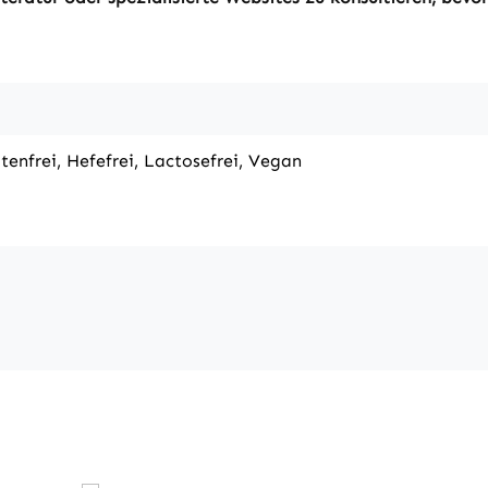
utenfrei, Hefefrei, Lactosefrei, Vegan