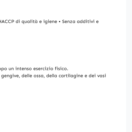
HACCP di qualità e igiene • Senza additivi e
po un intenso esercizio fisico.
gengive, delle ossa, della cartilagine e dei vasi