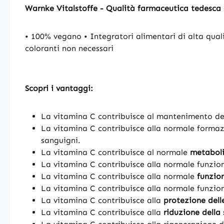
Warnke Vitalstoffe - Qualità farmaceutica tedesca
• 100% vegano • Integratori alimentari di alta qual
coloranti non necessari
Scopri i vantaggi:
La vitamina C contribuisce al mantenimento de
La vitamina C contribuisce alla normale forma
sanguigni.
La vitamina C contribuisce al normale
metaboli
La vitamina C contribuisce alla normale funzio
La vitamina C contribuisce alla normale
funzio
La vitamina C contribuisce alla normale funzio
La vitamina C contribuisce alla
protezione delle
La vitamina C contribuisce alla
riduzione della