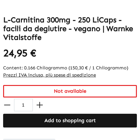
L-Carnitina 300mg - 250 LiCaps -
facili da deglutire - vegano | Warnke
Vitalstoffe
24,95 €
Content:
0.166 Chilogrammo
(150,30 € / 1 Chilogrammo)
Prezzi IVA inclusa, più spese di spedizione
Not available
Add to shopping cart