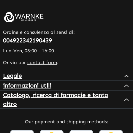
Ordine e consulenza ai sensi di:
004922342190439
Lun-Ven, 08:00 - 16:00
Or via our
contact form
.
Legale
informazioni utili
Catalogo, ricerca di farmacie e tanto
altro
Our payment and shipping methods: