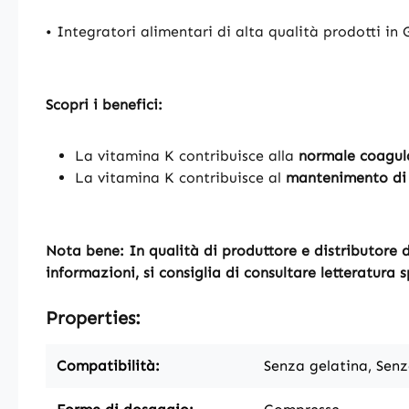
• Integratori alimentari di alta qualità prodotti i
Scopri i benefici:
La vitamina K contribuisce alla
normale coagul
La vitamina K contribuisce al
mantenimento di 
Nota bene: In qualità di produttore e distributore di
informazioni, si consiglia di consultare letteratura 
Properties:
Compatibilità:
Senza gelatina, Senz