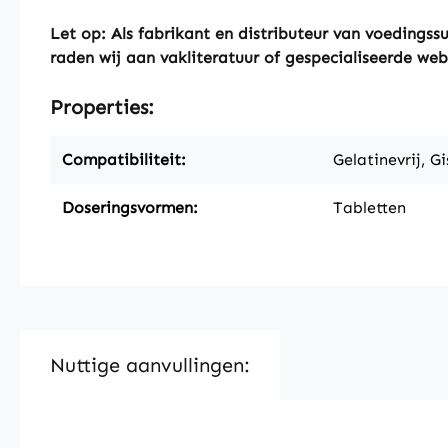
Let op: Als fabrikant en distributeur van voeding
raden wij aan vakliteratuur of gespecialiseerde web
Properties:
Compatibiliteit:
Gelatinevrij, Gi
Doseringsvormen:
Tabletten
Nuttige aanvullingen: