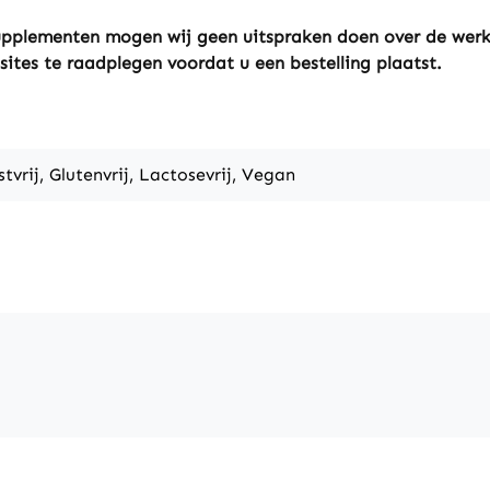
ssupplementen mogen wij geen uitspraken doen over de wer
sites te raadplegen voordat u een bestelling plaatst.
stvrij, Glutenvrij, Lactosevrij, Vegan