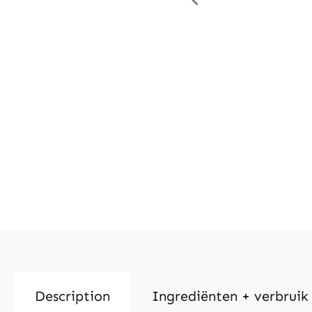
Description
Ingrediënten + verbruik