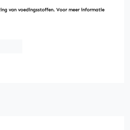
king van voedingsstoffen. Voor meer informatie