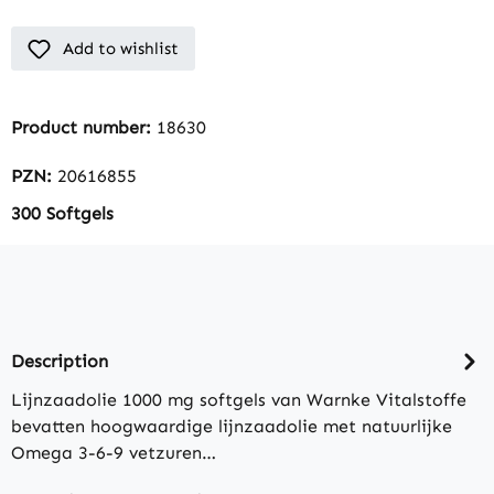
Add to wishlist
Product number:
18630
PZN:
20616855
300 Softgels
Description
Lijnzaadolie 1000 mg softgels van Warnke Vitalstoffe
bevatten hoogwaardige lijnzaadolie met natuurlijke
Omega 3-6-9 vetzuren…