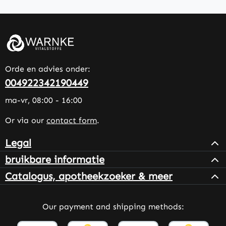
Orde en advies onder:
004922342190449
ma-vr, 08:00 - 16:00
Or via our
contact form
.
Legal
bruikbare informatie
Catalogus, apotheekzoeker & meer
Our payment and shipping methods: