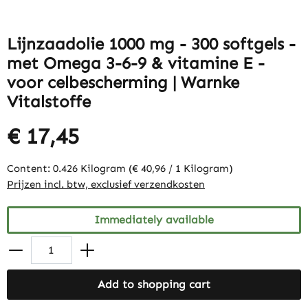
Lijnzaadolie 1000 mg - 300 softgels -
met Omega 3-6-9 & vitamine E -
voor celbescherming | Warnke
Vitalstoffe
€ 17,45
Content:
0.426 Kilogram
(€ 40,96 / 1 Kilogram)
Prijzen incl. btw, exclusief verzendkosten
Immediately available
Add to shopping cart