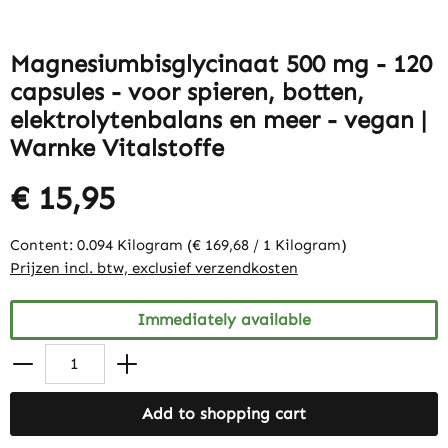
Magnesiumbisglycinaat 500 mg - 120
capsules - voor spieren, botten,
elektrolytenbalans en meer - vegan |
Warnke Vitalstoffe
€ 15,95
Content:
0.094 Kilogram
(€ 169,68 / 1 Kilogram)
Prijzen incl. btw, exclusief verzendkosten
Immediately available
Add to shopping cart