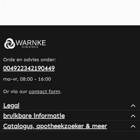
Orde en advies onder:
004922342190449
ma-vr, 08:00 - 16:00
Or via our
contact form
.
Legal
bruikbare informatie
Catalogus, apotheekzoeker & meer