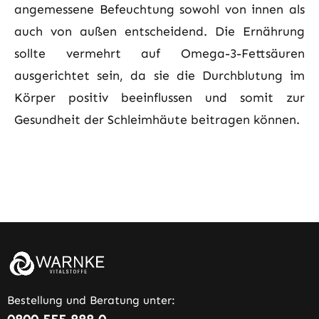
angemessene Befeuchtung sowohl von innen als
auch von außen entscheidend. Die Ernährung
sollte vermehrt auf Omega-3-Fettsäuren
ausgerichtet sein, da sie die Durchblutung im
Körper positiv beeinflussen und somit zur
Gesundheit der Schleimhäute beitragen können.
Bestellung und Beratung unter: