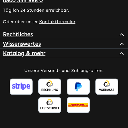
0800 555 888 0
Täglich 24 Stunden erreichbar.
Oder über unser
Kontaktformular
.
Rechtliches
Wissenswertes
Katalog & mehr
Unsere Versand- und Zahlungsarten: