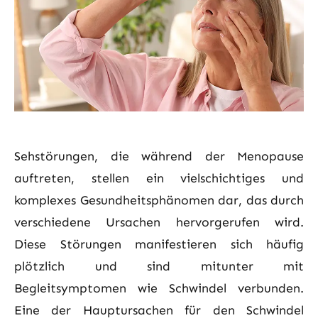
Sehstörungen, die während der Menopause
auftreten, stellen ein vielschichtiges und
komplexes Gesundheitsphänomen dar, das durch
verschiedene Ursachen hervorgerufen wird.
Diese Störungen manifestieren sich häufig
plötzlich und sind mitunter mit
Begleitsymptomen wie Schwindel verbunden.
Eine der Hauptursachen für den Schwindel