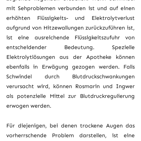
mit Sehproblemen verbunden ist und auf einen
erhöhten Flüssigkeits- und Elektrolytverlust
aufgrund von Hitzewallungen zurückzuführen ist,
ist eine ausreichende Flüssigkeitszufuhr von
entscheidender Bedeutung. Spezielle
Elektrolytlösungen aus der Apotheke können
ebenfalls in Erwägung gezogen werden. Falls
Schwindel durch Blutdruckschwankungen
verursacht wird, können Rosmarin und Ingwer
als potenzielle Mittel zur Blutdruckregulierung
erwogen werden.
Für diejenigen, bei denen trockene Augen das
vorherrschende Problem darstellen, ist eine