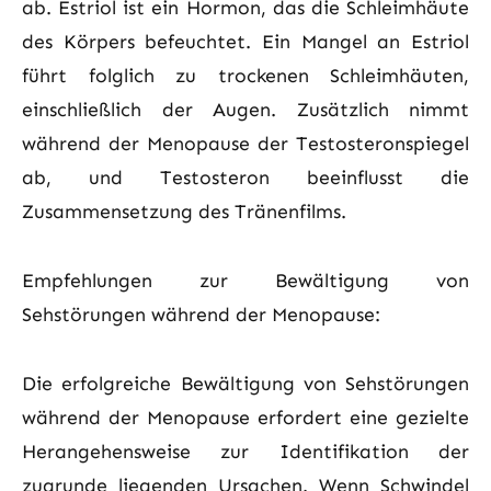
ab. Estriol ist ein Hormon, das die Schleimhäute
des Körpers befeuchtet. Ein Mangel an Estriol
führt folglich zu trockenen Schleimhäuten,
einschließlich der Augen. Zusätzlich nimmt
während der Menopause der Testosteronspiegel
ab, und Testosteron beeinflusst die
Zusammensetzung des Tränenfilms.
Empfehlungen zur Bewältigung von
Sehstörungen während der Menopause:
Die erfolgreiche Bewältigung von Sehstörungen
während der Menopause erfordert eine gezielte
Herangehensweise zur Identifikation der
zugrunde liegenden Ursachen. Wenn Schwindel