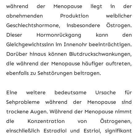
während der Menopause liegt in der
abnehmenden Produktion weiblicher
Geschlechtshormone, insbesondere Östrogen.
Dieser Hormonrückgang kann den
Gleichgewichtssinn im Innenohr beeinträchtigen.
Darüber hinaus können Blutdruckschwankungen,
die während der Menopause häufiger auftreten,
ebenfalls zu Sehstörungen beitragen.
Eine weitere bedeutsame Ursache für
Sehprobleme während der Menopause sind
trockene Augen. Während der Menopause nimmt
die Konzentration von Östrogenen,
einschließlich Estradiol und Estriol, signifikant