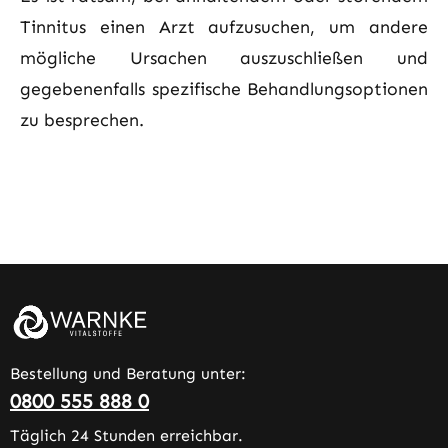
Tinnitus einen Arzt aufzusuchen, um andere
mögliche Ursachen auszuschließen und
gegebenenfalls spezifische Behandlungsoptionen
zu besprechen.
Bestellung und Beratung unter:
0800 555 888 0
Täglich 24 Stunden erreichbar.