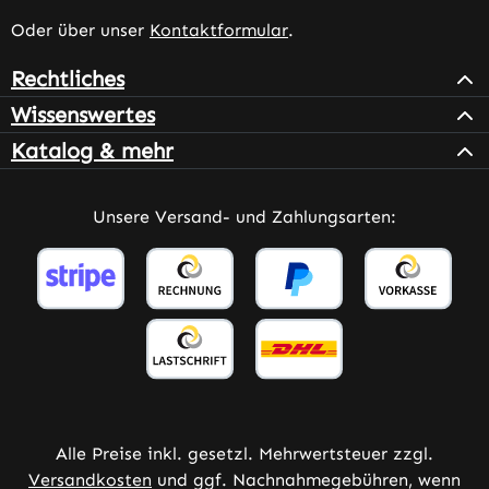
Oder über unser
Kontaktformular
.
Rechtliches
Wissenswertes
Katalog & mehr
Unsere Versand- und Zahlungsarten:
Alle Preise inkl. gesetzl. Mehrwertsteuer zzgl.
Versandkosten
und ggf. Nachnahmegebühren, wenn