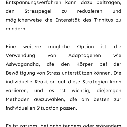
Entspannungsverfahren kann dazu beitragen,
den Stresspegel zu reduzieren und
möglicherweise die Intensität des Tinnitus zu
mindern.
Eine weitere mögliche Option ist die
Verwendung von Adaptogenen wie
Ashwagandha, die den Körper bei der
Bewältigung von Stress unterstützen können. Die
individuelle Reaktion auf diese Strategien kann
variieren, und es ist wichtig, diejenigen
Methoden auszuwählen, die am besten zur
individuellen Situation passen.
Es ist ratsam, bei anhaltendem oder störendem