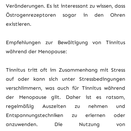
Veränderungen. Es ist interessant zu wissen, dass
Östrogenrezeptoren sogar in den Ohren
existieren.
Empfehlungen zur Bewältigung von Tinnitus
während der Menopause:
Tinnitus tritt oft im Zusammenhang mit Stress
auf oder kann sich unter Stressbedingungen
verschlimmern, was auch für Tinnitus während
der Menopause gilt. Daher ist es ratsam,
regelmäßig Auszeiten zu nehmen und
Entspannungstechniken zu erlernen oder
anzuwenden. Die Nutzung von