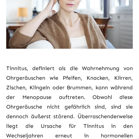
Tinnitus, definiert als die Wahrnehmung von
Ohrgeräuschen wie Pfeifen, Knacken, Klirren,
Zischen, Klingeln oder Brummen, kann während
der Menopause auftreten. Obwohl diese
Ohrgeräusche nicht gefährlich sind, sind sie
dennoch äußerst störend. Überraschenderweise
liegt die Ursache für Tinnitus in den
Wechseljahren erneut in hormonellen