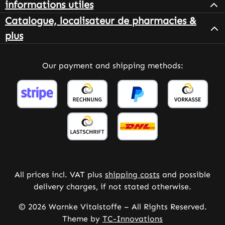
informations utiles
Catalogue, localisateur de pharmacies &
plus
Our payment and shipping methods:
All prices incl. VAT plus
shipping costs
and possible
delivery charges, if not stated otherwise.
© 2026 Warnke Vitalstoffe – All Rights Reserved.
Theme by
TC-Innovations