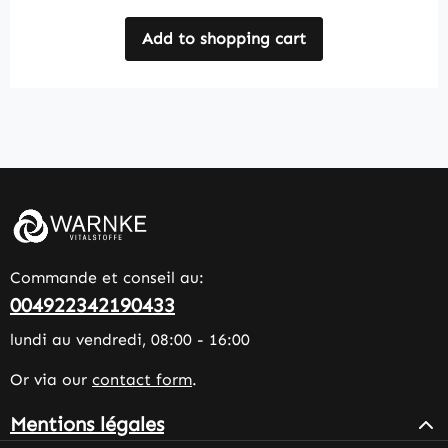
Add to shopping cart
Commande et conseil au:
004922342190433
lundi au vendredi, 08:00 - 16:00
Or via our
contact form
.
Mentions légales