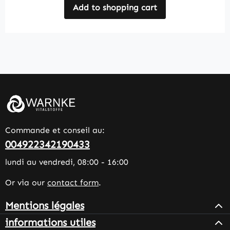
Add to shopping cart
Commande et conseil au:
004922342190433
lundi au vendredi, 08:00 - 16:00
Or via our
contact form
.
Mentions légales
informations utiles