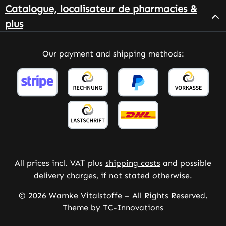
Catalogue, localisateur de pharmacies &
plus
Our payment and shipping methods:
All prices incl. VAT plus
shipping costs
and possible
delivery charges, if not stated otherwise.
© 2026 Warnke Vitalstoffe – All Rights Reserved.
Theme by
TC-Innovations