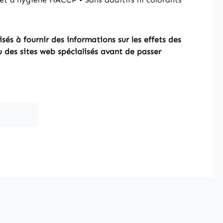
és à fournir des informations sur les effets des
u des sites web spécialisés avant de passer