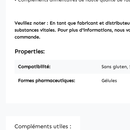
Veuillez noter : En tant que fabricant et distribut
substances vitales. Pour plus d'informations, nous v
commande.
Properties:
Compatibilité:
Sans gluten,
Formes pharmaceutiques:
Gélules
Compléments utiles :