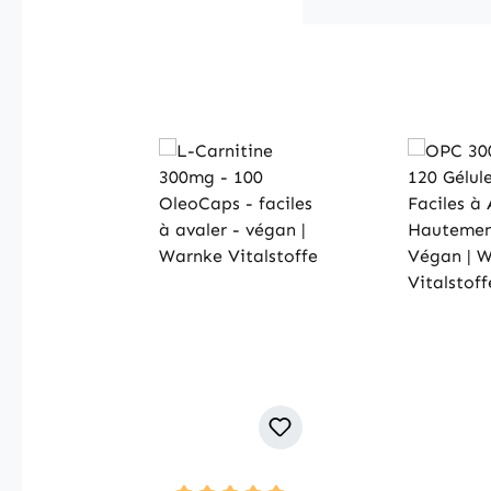
Skip product gallery