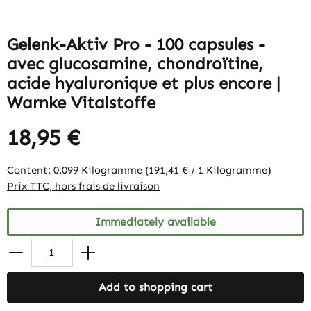
Gelenk-Aktiv Pro - 100 capsules -
avec glucosamine, chondroïtine,
acide hyaluronique et plus encore |
Warnke Vitalstoffe
18,95 €
Content:
0.099 Kilogramme
(191,41 € / 1 Kilogramme)
Prix TTC, hors frais de livraison
Immediately available
Add to shopping cart