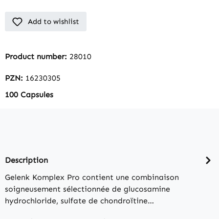
Add to wishlist
Product number:
28010
PZN:
16230305
100 Capsules
Description
Gelenk Komplex Pro contient une combinaison
soigneusement sélectionnée de glucosamine
hydrochloride, sulfate de chondroïtine…