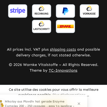
All prices incl. VAT plus
shipping costs
and possible
delivery charges, if not stated otherwise.
© 2026 Warnke Vitalstoffe – All Rights Reserved.
Theme by
TC-Innovations
Ce site utilise des cookies pour vous offrir la meilleure
expérience possible.
Plus d’informations ...
Configurer