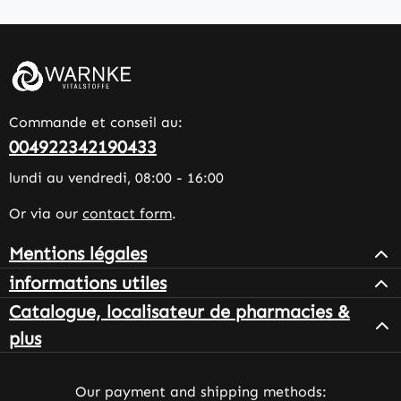
Commande et conseil au:
004922342190433
lundi au vendredi, 08:00 - 16:00
Or via our
contact form
.
Mentions légales
informations utiles
Catalogue, localisateur de pharmacies &
plus
Our payment and shipping methods: