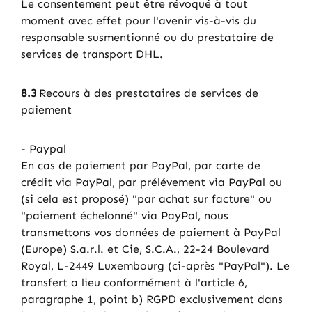
Le consentement peut être révoqué à tout
moment avec effet pour l'avenir vis-à-vis du
responsable susmentionné ou du prestataire de
services de transport DHL.
8.3
Recours à des prestataires de services de
paiement
- Paypal
En cas de paiement par PayPal, par carte de
crédit via PayPal, par prélévement via PayPal ou
(si cela est proposé) "par achat sur facture" ou
"paiement échelonné" via PayPal, nous
transmettons vos données de paiement à PayPal
(Europe) S.a.r.l. et Cie, S.C.A., 22-24 Boulevard
Royal, L-2449 Luxembourg (ci-après "PayPal"). Le
transfert a lieu conformément à l'article 6,
paragraphe 1, point b) RGPD exclusivement dans