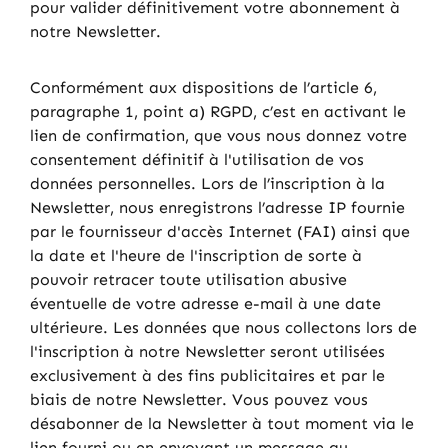
pour valider définitivement votre abonnement à
notre Newsletter.
Conformément aux dispositions de l’article 6,
paragraphe 1, point a) RGPD, c’est en activant le
lien de confirmation, que vous nous donnez votre
consentement définitif à l'utilisation de vos
données personnelles. Lors de l’inscription à la
Newsletter, nous enregistrons l’adresse IP fournie
par le fournisseur d'accès Internet (FAI) ainsi que
la date et l'heure de l'inscription de sorte à
pouvoir retracer toute utilisation abusive
éventuelle de votre adresse e-mail à une date
ultérieure. Les données que nous collectons lors de
l'inscription à notre Newsletter seront utilisées
exclusivement à des fins publicitaires et par le
biais de notre Newsletter. Vous pouvez vous
désabonner de la Newsletter à tout moment via le
lien fourni ou en envoyant un message au