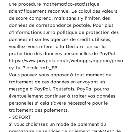
une procédure mathématico-statistique
scientifiquement reconnue. Le calcul des valeurs
de score comprend, mais sans s'y limiter, des
données de correspondance postale. Pour plus
d'informations sur la politique de protection des
données et sur les agences de crédit utilisées,
veuillez-vous référer à la Déclaration sur la
protection des données personnelles de PayPal :
https://www.paypal.com/fr/webapps/mpp/ua/priva
cy-full?locale.x=fr_FR
Vous pouvez vous opposer à tout moment au
traitement de ces données en envoyant un
message à PayPal. Toutefois, PayPal pourra
éventuellement continuer à traiter vos données
personelles si cela s’avère nécessaire pour le
traitement des paiements.
- SOFORT
Si vous choisissez un mode de paiement du
prestataire de services de paiement "SOFORT", le