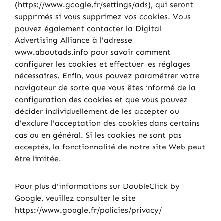
(https://www.google.fr/settings/ads), qui seront
supprimés si vous supprimez vos cookies. Vous
pouvez également contacter la Digital
Advertising Alliance à l'adresse
www.aboutads.info pour savoir comment
configurer les cookies et effectuer les réglages
nécessaires. Enfin, vous pouvez paramétrer votre
navigateur de sorte que vous êtes informé de la
configuration des cookies et que vous pouvez
décider individuellement de les accepter ou
d'exclure l'acceptation des cookies dans certains
cas ou en général. Si les cookies ne sont pas
acceptés, la fonctionnalité de notre site Web peut
être limitée.
Pour plus d'informations sur DoubleClick by
Google, veuillez consulter le site
https://www.google.fr/policies/privacy/