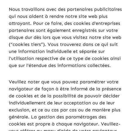
Nous travaillons avec des partenaires publicitaires
qui nous aident à rendre notre site web plus
attrayant. Pour ce faire, des cookies d’entreprises
partenaires sont également enregistrés sur votre
disque dur dès lors que vous visitez notre site web
(“cookies tiers”). Vous trouverez dans ce qui suit
une information individuelle et séparée sur
l'utilisation respective de ce type de cookies ainsi
que sur l'étendue des informations collectées.
Veuillez noter que vous pouvez paramétrer votre
navigateur de façon à être informé de la présence
de cookies et de la possibilité de pouvoir décider
individuellement de leur acceptation ou de leur
exclusion, et ce au cas par cas ou de manière plus
générale. La gestion des paramétrages des
cookies est propre à chaque navigateur. Veuillez-
vous référer au menu d’aide de votre navigateur