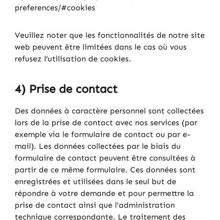
preferences/#cookies
Veuillez noter que les fonctionnalités de notre site
web peuvent être limitées dans le cas où vous
refusez l’utilisation de cookies.
4) Prise de contact
Des données à caractère personnel sont collectées
lors de la prise de contact avec nos services (par
exemple via le formulaire de contact ou par e-
mail). Les données collectées par le biais du
formulaire de contact peuvent être consultées à
partir de ce même formulaire. Ces données sont
enregistrées et utilisées dans le seul but de
répondre à votre demande et pour permettre la
prise de contact ainsi que l'administration
technique correspondante. Le traitement des