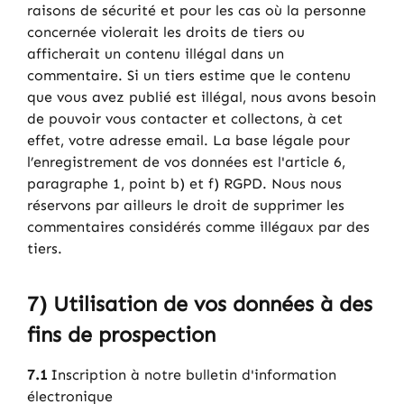
raisons de sécurité et pour les cas où la personne
concernée violerait les droits de tiers ou
afficherait un contenu illégal dans un
commentaire. Si un tiers estime que le contenu
que vous avez publié est illégal, nous avons besoin
de pouvoir vous contacter et collectons, à cet
effet, votre adresse email. La base légale pour
l’enregistrement de vos données est l'article 6,
paragraphe 1, point b) et f) RGPD. Nous nous
réservons par ailleurs le droit de supprimer les
commentaires considérés comme illégaux par des
tiers.
7) Utilisation de vos données à des
fins de prospection
7.1
Inscription à notre bulletin d'information
électronique