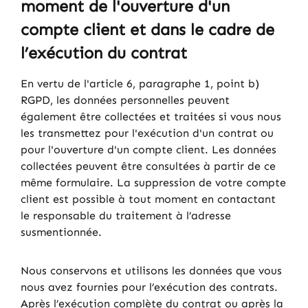
moment de l'ouverture d'un
compte client et dans le cadre de
l’exécution du contrat
En vertu de l'article 6, paragraphe 1, point b)
RGPD, les données personnelles peuvent
également être collectées et traitées si vous nous
les transmettez pour l'exécution d'un contrat ou
pour l'ouverture d'un compte client. Les données
collectées peuvent être consultées à partir de ce
même formulaire. La suppression de votre compte
client est possible à tout moment en contactant
le responsable du traitement à l’adresse
susmentionnée.
Nous conservons et utilisons les données que vous
nous avez fournies pour l’exécution des contrats.
Après l’exécution complète du contrat ou après la