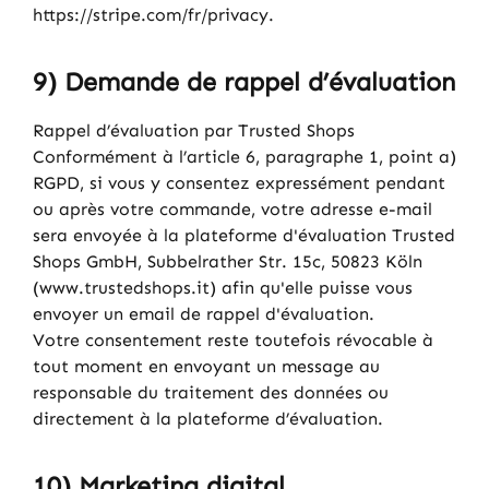
https://stripe.com/fr/privacy.
9) Demande de rappel d’évaluation
Rappel d’évaluation par Trusted Shops
Conformément à l’article 6, paragraphe 1, point a)
RGPD, si vous y consentez expressément pendant
ou après votre commande, votre adresse e-mail
sera envoyée à la plateforme d'évaluation Trusted
Shops GmbH, Subbelrather Str. 15c, 50823 Köln
(www.trustedshops.it) afin qu'elle puisse vous
envoyer un email de rappel d'évaluation.
Votre consentement reste toutefois révocable à
tout moment en envoyant un message au
responsable du traitement des données ou
directement à la plateforme d’évaluation.
10) Marketing digital