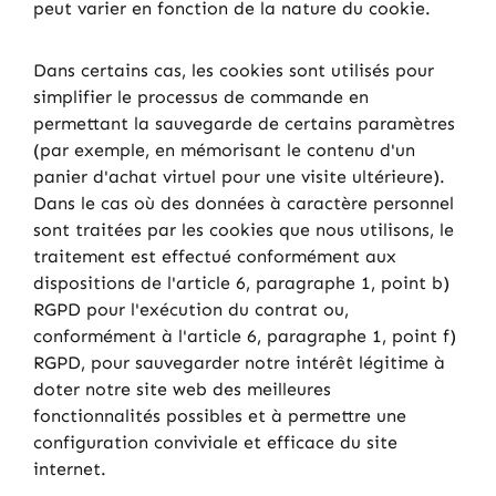
peut varier en fonction de la nature du cookie.
Dans certains cas, les cookies sont utilisés pour
simplifier le processus de commande en
permettant la sauvegarde de certains paramètres
(par exemple, en mémorisant le contenu d'un
panier d'achat virtuel pour une visite ultérieure).
Dans le cas où des données à caractère personnel
sont traitées par les cookies que nous utilisons, le
traitement est effectué conformément aux
dispositions de l'article 6, paragraphe 1, point b)
RGPD pour l'exécution du contrat ou,
conformément à l'article 6, paragraphe 1, point f)
RGPD, pour sauvegarder notre intérêt légitime à
doter notre site web des meilleures
fonctionnalités possibles et à permettre une
configuration conviviale et efficace du site
internet.