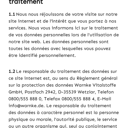
traitement
1.1
Nous nous réjouissons de votre visite sur notre
site internet et de l’intérêt que vous portez à nos
services. Nous vous informons ici sur le traitement
de vos données personnelles lors de l'utilisation de
notre site web. Les données personnelles sont
toutes les données avec lesquelles vous pouvez
être identifié personnellement.
1.2
Le responsable du traitement des données sur
ce site internet est, au sens du Règlement général
sur la protection des données Warnke Vitalstoffe
GmbH, Postfach 2942, D-35539 Wetzlar, Telefon
0800/555 888 0, Telefax 0800/555 888 4, E-Mail
info@warnke.de. Le responsable du traitement
des données à caractère personnel est la personne
physique ou morale, l'autorité publique, le service
ou un autre organisme qui, seul ou conjointement