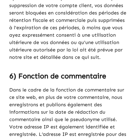
suppression de votre compte client, vos données
seront bloquées en considération des périodes de
rétention fiscale et commerciale puis supprimées
à l'expiration de ces périodes, à moins que vous
ayez expressément consenti à une utilisation
ultérieure de vos données ou qu'une utilisation
ultérieure autorisée par la loi ait été prévue par
notre site et détaillée dans ce qui suit.
6) Fonction de commentaire
Dans le cadre de la fonction de commentaire sur
ce site web, en plus de votre commentaire, nous
enregistrons et publions également des
informations sur la date de rédaction du
commentaire ainsi que le pseudonyme utilisé.
Votre adresse IP est également identifiée et
enregistrée. L’adresse IP est enregistrée pour des