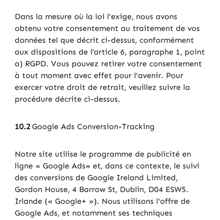
Dans la mesure où la loi l'exige, nous avons
obtenu votre consentement au traitement de vos
données tel que décrit ci-dessus, conformément
aux dispositions de l’article 6, paragraphe 1, point
a) RGPD. Vous pouvez retirer votre consentement
à tout moment avec effet pour l'avenir. Pour
exercer votre droit de retrait, veuillez suivre la
procédure décrite ci-dessus.
10.2
Google Ads Conversion-Tracking
Notre site utilise le programme de publicité en
ligne « Google Ads» et, dans ce contexte, le suivi
des conversions de Google Ireland Limited,
Gordon House, 4 Barrow St, Dublin, D04 ESW5.
Irlande (« Google+ »). Nous utilisons l'offre de
Google Ads, et notamment ses techniques