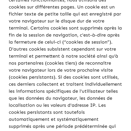
cookies sur différentes pages. Un cookie est un
fichier texte de petite taille qui est enregistré par
votre navigateur sur le disque dur de votre
terminal. Certains cookies sont supprimés après la
fin de la session de navigation, c'est-à-dire après
la fermeture de celui-ci (“cookies de session”).
D'autres cookies subsistent cependant sur votre
terminal et permettent à notre société ainsi qu’à
nos partenaires (cookies tiers) de reconnaître
votre navigateur lors de votre prochaine visite
(cookies persistants). Si des cookies sont utilisés,
ces derniers collectent et traitent individuellement
les informations spécifiques de l'utilisateur telles
que les données du navigateur, les données de
localisation ou les valeurs d'adresse IP. Les
cookies persistants sont toutefois
automatiquement et systématiquement
supprimés après une période prédéterminée qui