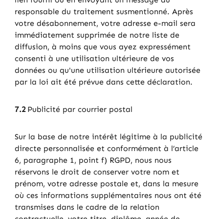
responsable du traitement susmentionné. Après
votre désabonnement, votre adresse e-mail sera
immédiatement supprimée de notre liste de
diffusion, à moins que vous ayez expressément
consenti à une utilisation ultérieure de vos
données ou qu'une utilisation ultérieure autorisée
par la loi ait été prévue dans cette déclaration.
7.2
Publicité par courrier postal
Sur la base de notre intérêt légitime à la publicité
directe personnalisée et conformément à l’article
6, paragraphe 1, point f) RGPD, nous nous
réservons le droit de conserver votre nom et
prénom, votre adresse postale et, dans la mesure
où ces informations supplémentaires nous ont été
transmises dans le cadre de la relation
contractuelle, votre titre, diplôme, année de