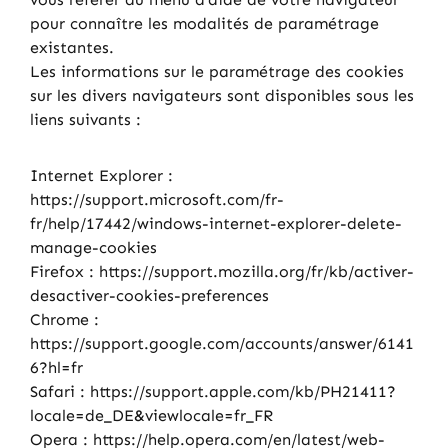
pour connaître les modalités de paramétrage
existantes.
Les informations sur le paramétrage des cookies
sur les divers navigateurs sont disponibles sous les
liens suivants :
Internet Explorer :
https://support.microsoft.com/fr-
fr/help/17442/windows-internet-explorer-delete-
manage-cookies
Firefox : https://support.mozilla.org/fr/kb/activer-
desactiver-cookies-preferences
Chrome :
https://support.google.com/accounts/answer/6141
6?hl=fr
Safari : https://support.apple.com/kb/PH21411?
locale=de_DE&viewlocale=fr_FR
Opera : https://help.opera.com/en/latest/web-