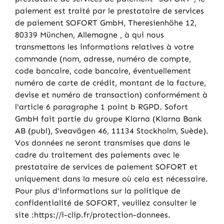
paiement est traité par le prestataire de services
de paiement SOFORT GmbH, Theresienhöhe 12,
80339 München, Allemagne , à qui nous
transmettons les informations relatives à votre
commande (nom, adresse, numéro de compte,
code bancaire, code bancaire, éventuellement
numéro de carte de crédit, montant de la facture,
devise et numéro de transaction) conformément à
l'article 6 paragraphe 1 point b RGPD. Sofort
GmbH fait partie du groupe Klarna (Klarna Bank
AB (publ), Sveavägen 46, 11134 Stockholm, Suède).
Vos données ne seront transmises que dans le
cadre du traitement des paiements avec le
prestataire de services de paiement SOFORT et
uniquement dans la mesure où cela est nécessaire.
Pour plus d'informations sur la politique de
confidentialité de SOFORT, veuillez consulter le
site :https://i-clip.fr/protection-donnees.