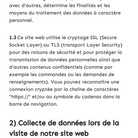
avec d'autres, détermine les finalités et les
moyens du traitement des données à caractère
personnel.
1.3
Ce site web utilise le cryptage SSL (Secure
Socket Layer) ou TLS (transport Layer Security)
pour des raisons de sécurité et pour protéger la
transmission de données personnelles ainsi que
d'autres contenus confidentiels (comme par
exemple les commandes ou les demandes de
renseignements). Vous pouvez reconnaître une
connexion cryptée par la chaîne de caractères
"https://" et/ou au symbole du cadenas dans la
barre de navigation.
2) Collecte de données lors de la
visite de notre site web