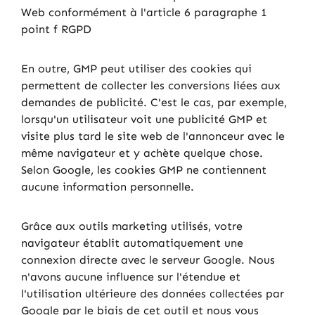
Web conformément à l'article 6 paragraphe 1
point f RGPD
En outre, GMP peut utiliser des cookies qui
permettent de collecter les conversions liées aux
demandes de publicité. C'est le cas, par exemple,
lorsqu'un utilisateur voit une publicité GMP et
visite plus tard le site web de l'annonceur avec le
même navigateur et y achète quelque chose.
Selon Google, les cookies GMP ne contiennent
aucune information personnelle.
Grâce aux outils marketing utilisés, votre
navigateur établit automatiquement une
connexion directe avec le serveur Google. Nous
n'avons aucune influence sur l'étendue et
l'utilisation ultérieure des données collectées par
Google par le biais de cet outil et nous vous