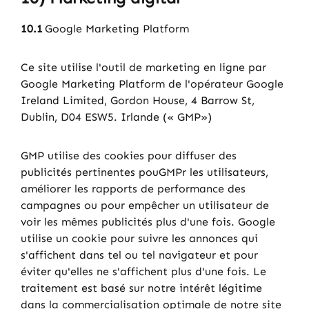
10.1
Google Marketing Platform
Ce site utilise l'outil de marketing en ligne par
Google Marketing Platform de l'opérateur Google
Ireland Limited, Gordon House, 4 Barrow St,
Dublin, D04 ESW5. Irlande (« GMP»)
GMP utilise des cookies pour diffuser des
publicités pertinentes pouGMPr les utilisateurs,
améliorer les rapports de performance des
campagnes ou pour empêcher un utilisateur de
voir les mêmes publicités plus d'une fois. Google
utilise un cookie pour suivre les annonces qui
s'affichent dans tel ou tel navigateur et pour
éviter qu'elles ne s'affichent plus d'une fois. Le
traitement est basé sur notre intérêt légitime
dans la commercialisation optimale de notre site