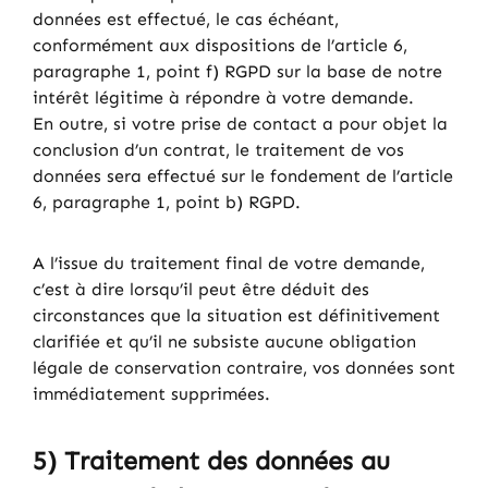
données est effectué, le cas échéant,
conformément aux dispositions de l’article 6,
paragraphe 1, point f) RGPD sur la base de notre
intérêt légitime à répondre à votre demande.
En outre, si votre prise de contact a pour objet la
conclusion d’un contrat, le traitement de vos
données sera effectué sur le fondement de l’article
6, paragraphe 1, point b) RGPD.
A l’issue du traitement final de votre demande,
c’est à dire lorsqu’il peut être déduit des
circonstances que la situation est définitivement
clarifiée et qu’il ne subsiste aucune obligation
légale de conservation contraire, vos données sont
immédiatement supprimées.
5) Traitement des données au