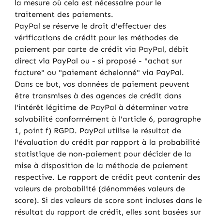
la mesure où cela est nécessaire pour le
traitement des paiements.
PayPal se réserve le droit d'effectuer des
vérifications de crédit pour les méthodes de
paiement par carte de crédit via PayPal, débit
direct via PayPal ou - si proposé - "achat sur
facture" ou "paiement échelonné" via PayPal.
Dans ce but, vos données de paiement peuvent
être transmises à des agences de crédit dans
l'intérêt légitime de PayPal à déterminer votre
solvabilité conformément à l'article 6, paragraphe
1, point f) RGPD. PayPal utilise le résultat de
l'évaluation du crédit par rapport à la probabilité
statistique de non-paiement pour décider de la
mise à disposition de la méthode de paiement
respective. Le rapport de crédit peut contenir des
valeurs de probabilité (dénommées valeurs de
score). Si des valeurs de score sont incluses dans le
résultat du rapport de crédit, elles sont basées sur