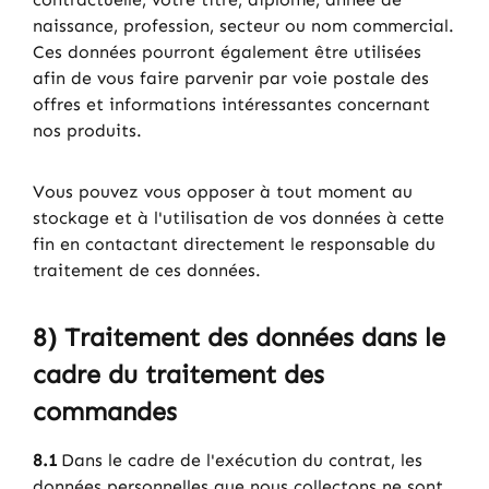
naissance, profession, secteur ou nom commercial.
Ces données pourront également être utilisées
afin de vous faire parvenir par voie postale des
offres et informations intéressantes concernant
nos produits.
Vous pouvez vous opposer à tout moment au
stockage et à l'utilisation de vos données à cette
fin en contactant directement le responsable du
traitement de ces données.
8) Traitement des données dans le
cadre du traitement des
commandes
8.1
Dans le cadre de l'exécution du contrat, les
données personnelles que nous collectons ne sont