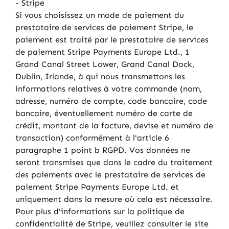
- Stripe
Si vous choisissez un mode de paiement du
prestataire de services de paiement Stripe, le
paiement est traité par le prestataire de services
de paiement Stripe Payments Europe Ltd., 1
Grand Canal Street Lower, Grand Canal Dock,
Dublin, Irlande, à qui nous transmettons les
informations relatives à votre commande (nom,
adresse, numéro de compte, code bancaire, code
bancaire, éventuellement numéro de carte de
crédit, montant de la facture, devise et numéro de
transaction) conformément à l'article 6
paragraphe 1 point b RGPD. Vos données ne
seront transmises que dans le cadre du traitement
des paiements avec le prestataire de services de
paiement Stripe Payments Europe Ltd. et
uniquement dans la mesure où cela est nécessaire.
Pour plus d'informations sur la politique de
confidentialité de Stripe, veuillez consulter le site