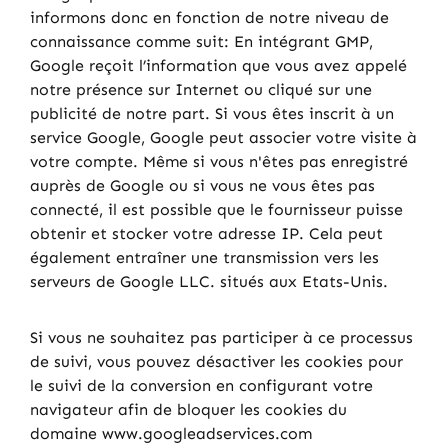
informons donc en fonction de notre niveau de
connaissance comme suit: En intégrant GMP,
Google reçoit l’information que vous avez appelé
notre présence sur Internet ou cliqué sur une
publicité de notre part. Si vous êtes inscrit à un
service Google, Google peut associer votre visite à
votre compte. Même si vous n'êtes pas enregistré
auprès de Google ou si vous ne vous êtes pas
connecté, il est possible que le fournisseur puisse
obtenir et stocker votre adresse IP. Cela peut
également entraîner une transmission vers les
serveurs de Google LLC. situés aux Etats-Unis.
Si vous ne souhaitez pas participer à ce processus
de suivi, vous pouvez désactiver les cookies pour
le suivi de la conversion en configurant votre
navigateur afin de bloquer les cookies du
domaine www.googleadservices.com