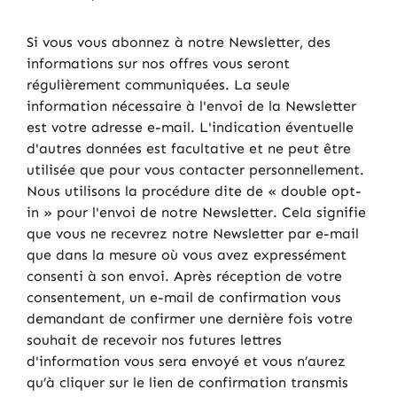
Si vous vous abonnez à notre Newsletter, des
informations sur nos offres vous seront
régulièrement communiquées. La seule
information nécessaire à l'envoi de la Newsletter
est votre adresse e-mail. L'indication éventuelle
d'autres données est facultative et ne peut être
utilisée que pour vous contacter personnellement.
Nous utilisons la procédure dite de « double opt-
in » pour l'envoi de notre Newsletter. Cela signifie
que vous ne recevrez notre Newsletter par e-mail
que dans la mesure où vous avez expressément
consenti à son envoi. Après réception de votre
consentement, un e-mail de confirmation vous
demandant de confirmer une dernière fois votre
souhait de recevoir nos futures lettres
d'information vous sera envoyé et vous n’aurez
qu’à cliquer sur le lien de confirmation transmis