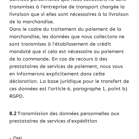
transmises à l'entreprise de transport chargée la
livraison que si elles sont nécessaires à la livraison
de la marchandise.
Dans le cadre du traitement du paiement de la
marchandise, les données que nous collectons ne
sont transmises à l'établissement de crédit
mandaté que si cela est nécessaire au paiement
de la commande. En cas de recours à des
prestataires de services de paiement, nous vous
en informerons explicitement dans cette
déclaration. La base juridique pour le transfert de
ces données est l'article 6, paragraphe 1, point b)
RGPD.
8.2
Transmission des données personnelles aux
prestataires de services d'expédition
- DHL