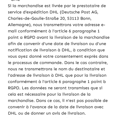
Si la marchandise est livrée par le prestataire de
service d’expédition DHL (Deutsche Post AG,
Charles-de-Gaulle-Straße 20, 53113 Bonn,
Allemagne), nous transmettrons votre adresse e-
mail conformément à l'article 6 paragraphe 1
point a RGPD avant la livraison de la marchandise
afin de convenir d'une date de livraison ou d'une
notification de livraison à DHL, à condition que
vous ayez donné votre consentement exprès dans
le processus de commande. Dans le cas contraire,
nous ne transmettrons le nom du destinataire et
l'adresse de livraison à DHL que pour la livraison
conformément à l'article 6 paragraphe 1 point b
RGPD. Les données ne seront transmises que si
cela est nécessaire pour la livraison de la
marchandise. Dans ce cas, il n'est pas possible de
convenir à l'avance de la date de livraison avec
DHL ou de donner un avis de livraison.