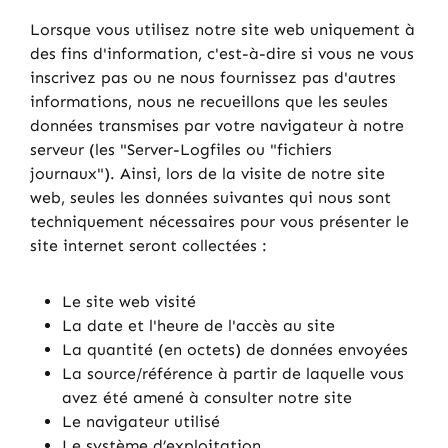
Lorsque vous utilisez notre site web uniquement à
des fins d'information, c'est-à-dire si vous ne vous
inscrivez pas ou ne nous fournissez pas d'autres
informations, nous ne recueillons que les seules
données transmises par votre navigateur à notre
serveur (les "Server-Logfiles ou "fichiers
journaux"). Ainsi, lors de la visite de notre site
web, seules les données suivantes qui nous sont
techniquement nécessaires pour vous présenter le
site internet seront collectées :
Le site web visité
La date et l'heure de l'accès au site
La quantité (en octets) de données envoyées
La source/référence à partir de laquelle vous
avez été amené à consulter notre site
Le navigateur utilisé
Le système d’exploitation