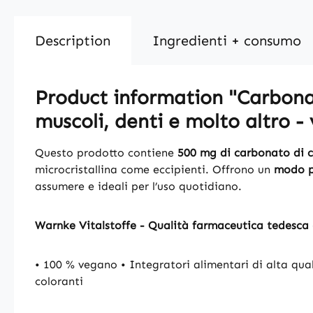
Description
Ingredienti + consumo
Product information "Carbonat
muscoli, denti e molto altro -
Questo prodotto contiene
500 mg di carbonato di c
microcristallina come eccipienti. Offrono un
modo pr
assumere e ideali per l’uso quotidiano.
Warnke Vitalstoffe - Qualità farmaceutica tedesca
• 100 % vegano • Integratori alimentari di alta qua
coloranti