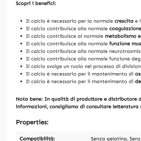
Scopri i benefici:
Il calcio è necessario per la normale
crescita
e l
Il calcio contribuisce alla normale
coagulazione
Il calcio contribuisce al normale
metabolismo e
Il calcio contribuisce alla normale
funzione mus
Il calcio contribuisce alla normale neurotrasmis
Il calcio contribuisce alla normale funzione degl
Il calcio svolge un ruolo nel processo di divisio
Il calcio è necessario per il mantenimento di
os
Il calcio è necessario per il mantenimento di
de
Nota bene: In qualità di produttore e distributore di
informazioni, consigliamo di consultare letteratura s
Properties:
Compatibilità:
Senza gelatina, Senz