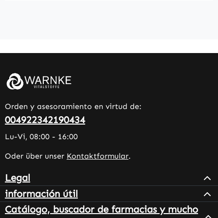
Orden y asesoramiento en virtud de:
004922342190434
Lu-Vi, 08:00 - 16:00
Oder über unser
Kontaktformular
.
Legal
información útil
Catálogo, buscador de farmacias y mucho