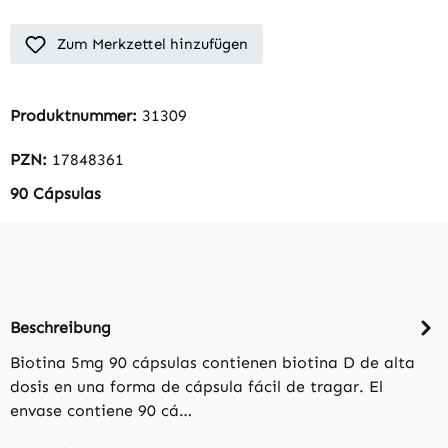
Zum Merkzettel hinzufügen
Produktnummer:
31309
PZN:
17848361
90 Cápsulas
Beschreibung
Biotina 5mg 90 cápsulas contienen biotina D de alta
dosis en una forma de cápsula fácil de tragar. El
envase contiene 90 cá…