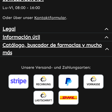
Lu-Vi, 08:00 - 16:00
Oder über unser
Kontaktformular
.
Legal
información útil
Catálogo, buscador de farmacias y mucho
más
Unsere Versand- und Zahlungsarten: