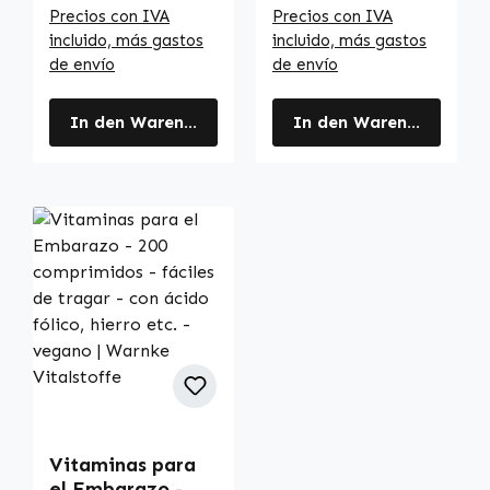
Warnke
Precios con IVA
Precios con IVA
Vitalstoffe
incluido, más gastos
incluido, más gastos
de envío
de envío
In den Warenkorb
In den Warenkorb
Vitaminas para
el Embarazo -