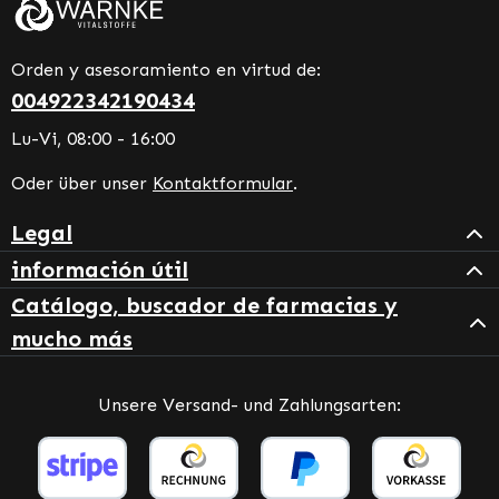
Orden y asesoramiento en virtud de:
004922342190434
Lu-Vi, 08:00 - 16:00
Oder über unser
Kontaktformular
.
Legal
información útil
Catálogo, buscador de farmacias y
mucho más
Unsere Versand- und Zahlungsarten: