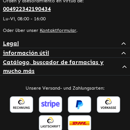
Orden y asesoramiento en virtud de:
004922342190434
Lu-Vi, 08:00 - 16:00
Oder über unser
Kontaktformular
.
Legal
información útil
Catálogo, buscador de farmacias y
mucho más
Unsere Versand- und Zahlungsarten: