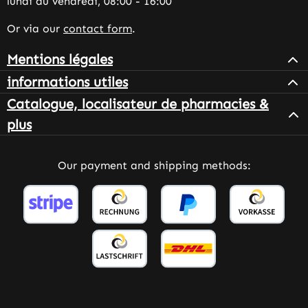
lundi au vendredi, 08:00 - 16:00
Or via our
contact form
.
Mentions légales
informations utiles
Catalogue, localisateur de pharmacies &
plus
Our payment and shipping methods: