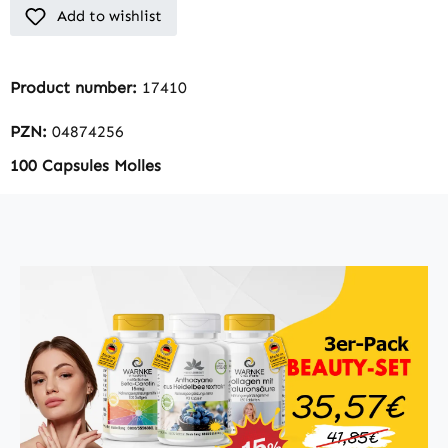
Add to wishlist
Product number:
17410
PZN:
04874256
100 Capsules Molles