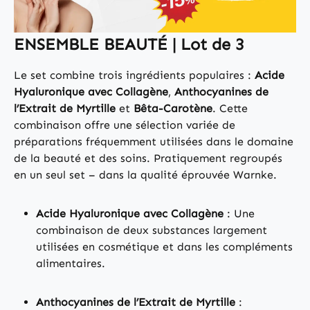
ENSEMBLE BEAUTÉ | Lot de 3
Le set combine trois ingrédients populaires :
Acide
Hyaluronique avec Collagène
,
Anthocyanines de
l’Extrait de Myrtille
et
Bêta-Carotène
. Cette
combinaison offre une sélection variée de
préparations fréquemment utilisées dans le domaine
de la beauté et des soins. Pratiquement regroupés
en un seul set – dans la qualité éprouvée Warnke.
Acide Hyaluronique avec Collagène
: Une
combinaison de deux substances largement
utilisées en cosmétique et dans les compléments
alimentaires.
Anthocyanines de l’Extrait de Myrtille
: