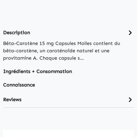
Description
Bêta-Carotène 15 mg Capsules Molles contient du
bêta-carotène, un caroténoïde naturel et une
provitamine A. Chaque capsule s…
Ingrédients + Consommation
Connaissance
Reviews