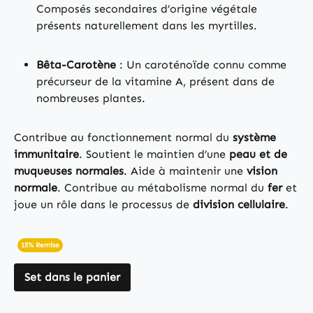
Composés secondaires d’origine végétale
présents naturellement dans les myrtilles.
Bêta-Carotène
: Un caroténoïde connu comme
précurseur de la vitamine A, présent dans de
nombreuses plantes.
Contribue au fonctionnement normal du
système
immunitaire
. Soutient le maintien d’une
peau et de
muqueuses normales
. Aide à maintenir une
vision
normale
. Contribue au métabolisme normal du
fer
et
joue un rôle dans le processus de
division cellulaire
.
15% Remise
Set dans le panier