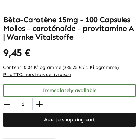
Bêta-Carotène 15mg - 100 Capsules
Molles - caroténoïde - provitamine A
| Warnke Vitalstoffe
9,45 €
Content:
0.04 Kilogramme
(236,25 € / 1 Kilogramme)
Prix TTC, hors frais de livraison
Immediately available
Add to shopping cart