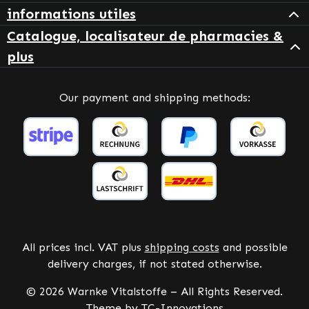
informations utiles
Catalogue, localisateur de pharmacies &
plus
Our payment and shipping methods:
All prices incl. VAT plus
shipping costs
and possible
delivery charges, if not stated otherwise.
© 2026 Warnke Vitalstoffe – All Rights Reserved.
Theme by
TC-Innovations