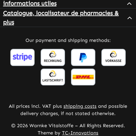
informations utiles
Catalogue, localisateur de pharmacies &
plus
Our payment and shipping methods:
All prices incl. VAT plus
shipping costs
and possible
delivery charges, if not stated otherwise.
© 2026 Warnke Vitalstoffe – All Rights Reserved.
Theme by
TC-Innovations