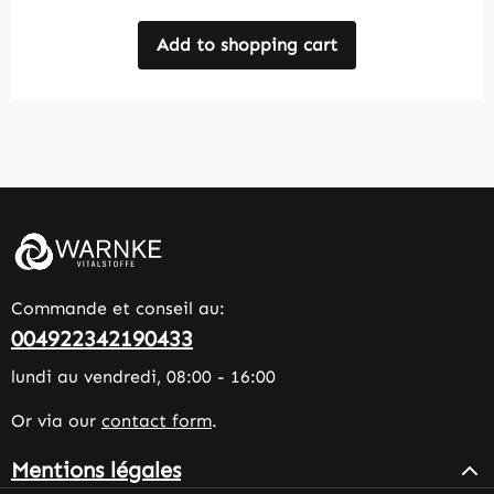
Add to shopping cart
Commande et conseil au:
004922342190433
lundi au vendredi, 08:00 - 16:00
Or via our
contact form
.
Mentions légales