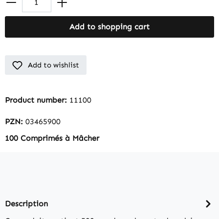
Add to shopping cart
Add to wishlist
Product number:
11100
PZN:
03465900
100 Comprimés à Mâcher
Description