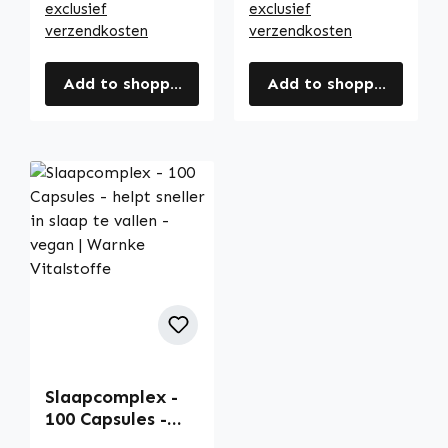
exclusief
exclusief
verzendkosten
verzendkosten
Add to shopping cart
Add to shopping cart
Slaapcomplex -
100 Capsules -
helpt sneller in