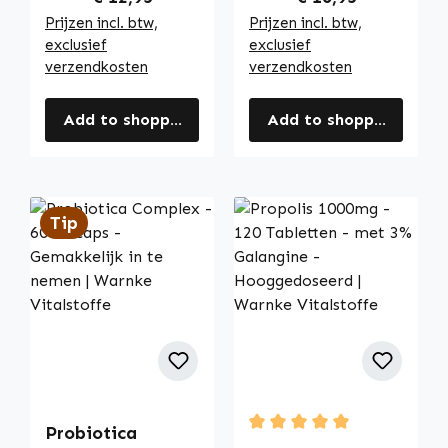
Prijzen incl. btw,
Prijzen incl. btw,
exclusief
exclusief
verzendkosten
verzendkosten
Add to shopping cart
Add to shopping cart
Tip
Probiotica
Average rating of 5 out of