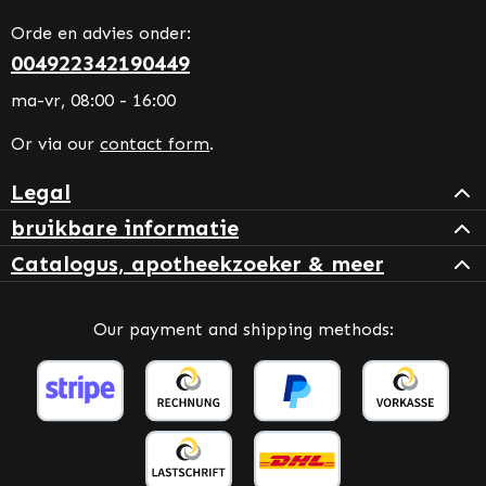
Orde en advies onder:
004922342190449
ma-vr, 08:00 - 16:00
Or via our
contact form
.
Legal
bruikbare informatie
Catalogus, apotheekzoeker & meer
Our payment and shipping methods: