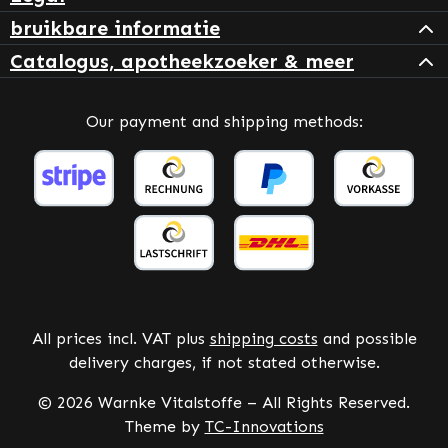
bruikbare informatie
Catalogus, apotheekzoeker & meer
Our payment and shipping methods:
All prices incl. VAT plus
shipping costs
and possible
delivery charges, if not stated otherwise.
© 2026 Warnke Vitalstoffe – All Rights Reserved.
Theme by
TC-Innovations