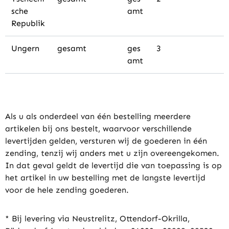
sche
amt
Republik
Ungern
gesamt
ges
3
amt
Als u als onderdeel van één bestelling meerdere
artikelen bij ons bestelt, waarvoor verschillende
levertijden gelden, versturen wij de goederen in één
zending, tenzij wij anders met u zijn overeengekomen.
In dat geval geldt de levertijd die van toepassing is op
het artikel in uw bestelling met de langste levertijd
voor de hele zending goederen.
* Bij levering via Neustrelitz, Ottendorf-Okrilla,