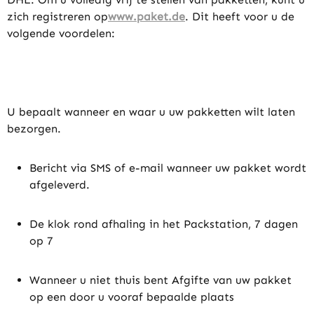
zich registreren op
www.paket.de
. Dit heeft voor u de
volgende voordelen:
U bepaalt wanneer en waar u uw pakketten wilt laten
bezorgen.
Bericht via SMS of e-mail wanneer uw pakket wordt
afgeleverd.
De klok rond afhaling in het Packstation, 7 dagen
op 7
Wanneer u niet thuis bent Afgifte van uw pakket
op een door u vooraf bepaalde plaats