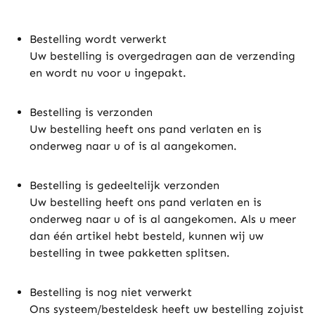
Bestelling wordt verwerkt
Uw bestelling is overgedragen aan de verzending
en wordt nu voor u ingepakt.
Bestelling is verzonden
Uw bestelling heeft ons pand verlaten en is
onderweg naar u of is al aangekomen.
Bestelling is gedeeltelijk verzonden
Uw bestelling heeft ons pand verlaten en is
onderweg naar u of is al aangekomen. Als u meer
dan één artikel hebt besteld, kunnen wij uw
bestelling in twee pakketten splitsen.
Bestelling is nog niet verwerkt
Ons systeem/besteldesk heeft uw bestelling zojuist