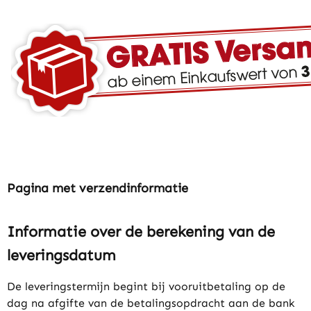
Pagina met verzendinformatie
Informatie over de berekening van de
leveringsdatum
De leveringstermijn begint bij vooruitbetaling op de
dag na afgifte van de betalingsopdracht aan de bank