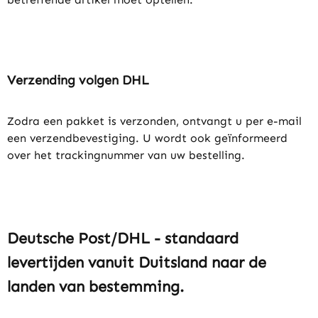
Verzending volgen DHL
Zodra een pakket is verzonden, ontvangt u per e-mail
een verzendbevestiging. U wordt ook geïnformeerd
over het trackingnummer van uw bestelling.
Deutsche Post/DHL - standaard
levertijden vanuit Duitsland naar de
landen van bestemming.