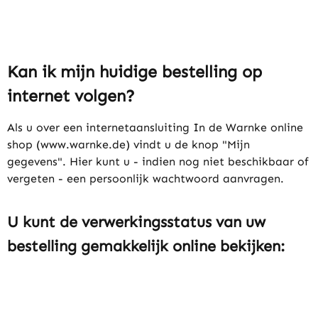
Kan ik mijn huidige bestelling op
internet volgen?
Als u over een internetaansluiting In de Warnke online
shop (www.warnke.de) vindt u de knop "Mijn
gegevens". Hier kunt u - indien nog niet beschikbaar of
vergeten - een persoonlijk wachtwoord aanvragen.
U kunt de verwerkingsstatus van uw
bestelling gemakkelijk online bekijken: