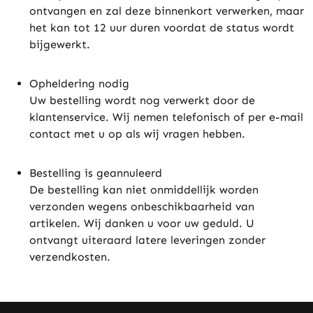
ontvangen en zal deze binnenkort verwerken, maar
het kan tot 12 uur duren voordat de status wordt
bijgewerkt.
Opheldering nodig
Uw bestelling wordt nog verwerkt door de
klantenservice. Wij nemen telefonisch of per e-mail
contact met u op als wij vragen hebben.
Bestelling is geannuleerd
De bestelling kan niet onmiddellijk worden
verzonden wegens onbeschikbaarheid van
artikelen. Wij danken u voor uw geduld. U
ontvangt uiteraard latere leveringen zonder
verzendkosten.