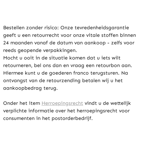
Bestellen zonder risico: Onze tevredenheidsgarantie
geeft u een retourrecht voor onze vitale stoffen binnen
24 maanden vanaf de datum van aankoop - zelfs voor
reeds geopende verpakkingen.
Mocht u ooit in de situatie komen dat u iets wilt
retourneren, bel ons dan en vraag een retourbon aan.
Hiermee kunt u de goederen franco terugsturen. Na
ontvangst van de retourzending betalen wij u het
aankoopbedrag terug.
Onder het item
Herroepingsrecht
vindt u de wettelijk
verplichte informatie over het herroepingsrecht voor
consumenten in het postorderbedrijf.