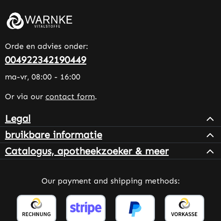
Orde en advies onder:
004922342190449
ma-vr, 08:00 - 16:00
Or via our
contact form
.
Legal
bruikbare informatie
Catalogus, apotheekzoeker & meer
Our payment and shipping methods: