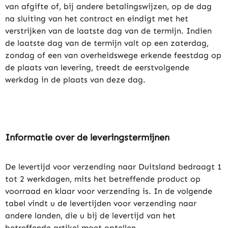
van afgifte of, bij andere betalingswijzen, op de dag
na sluiting van het contract en eindigt met het
verstrijken van de laatste dag van de termijn. Indien
de laatste dag van de termijn valt op een zaterdag,
zondag of een van overheidswege erkende feestdag op
de plaats van levering, treedt de eerstvolgende
werkdag in de plaats van deze dag.
Informatie over de leveringstermijnen
De levertijd voor verzending naar Duitsland bedraagt 1
tot 2 werkdagen, mits het betreffende product op
voorraad en klaar voor verzending is. In de volgende
tabel vindt u de levertijden voor verzending naar
andere landen, die u bij de levertijd van het
betreffende artikel moet optellen.