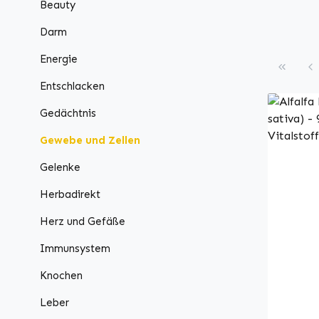
Beauty
Darm
Energie
Entschlacken
Gedächtnis
Gewebe und Zellen
Gelenke
Herbadirekt
Herz und Gefäße
Immunsystem
Knochen
Leber