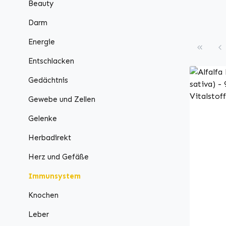
Beauty
Darm
Energie
Entschlacken
Gedächtnis
Gewebe und Zellen
Gelenke
Herbadirekt
Herz und Gefäße
Immunsystem
Knochen
Leber