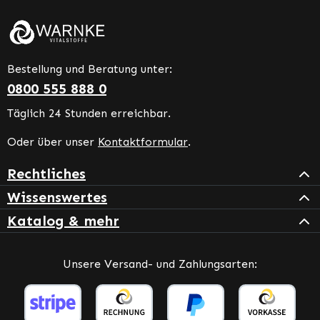
Bestellung und Beratung unter:
0800 555 888 0
Täglich 24 Stunden erreichbar.
Oder über unser
Kontaktformular
.
Rechtliches
Wissenswertes
Katalog & mehr
Unsere Versand- und Zahlungsarten: