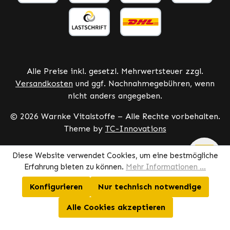
Alle Preise inkl. gesetzl. Mehrwertsteuer zzgl.
Versandkosten
und ggf. Nachnahmegebühren, wenn
nicht anders angegeben.
© 2026 Warnke Vitalstoffe – Alle Rechte vorbehalten.
Theme by
TC-Innovations
Diese Website verwendet Cookies, um eine bestmögliche
Erfahrung bieten zu können.
Mehr Informationen ...
Konfigurieren
Nur technisch notwendige
Alle Cookies akzeptieren