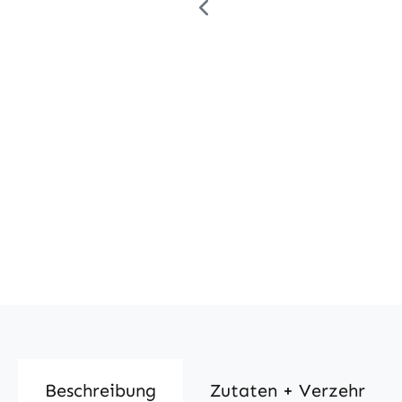
Beschreibung
Zutaten + Verzehr