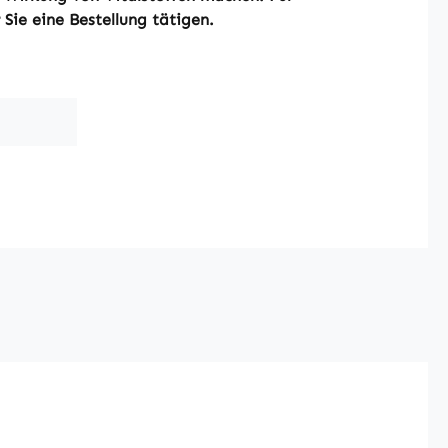
Sie eine Bestellung tätigen.