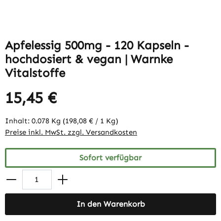
Apfelessig 500mg - 120 Kapseln -
hochdosiert & vegan | Warnke
Vitalstoffe
15,45 €
Inhalt:
0.078 Kg
(198,08 € / 1 Kg)
Preise inkl. MwSt. zzgl. Versandkosten
Sofort verfügbar
In den Warenkorb