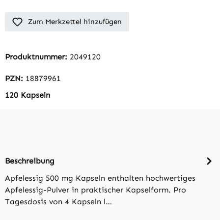
Zum Merkzettel hinzufügen
Produktnummer:
2049120
PZN:
18879961
120 Kapseln
Beschreibung
Apfelessig 500 mg Kapseln enthalten hochwertiges
Apfelessig-Pulver in praktischer Kapselform. Pro
Tagesdosis von 4 Kapseln l…