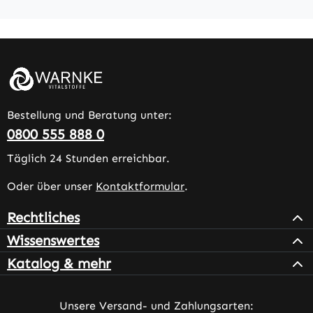
Bestellung und Beratung unter:
0800 555 888 0
Täglich 24 Stunden erreichbar.
Oder über unser
Kontaktformular
.
Rechtliches
Wissenswertes
Katalog & mehr
Unsere Versand- und Zahlungsarten: