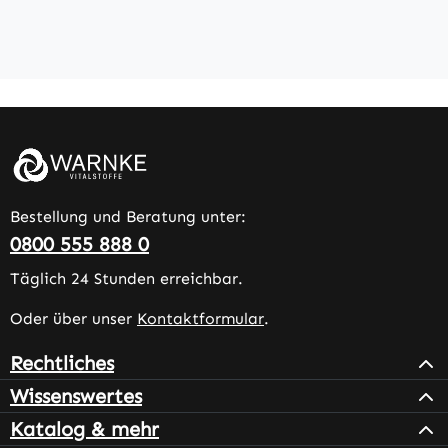
Bestellung und Beratung unter:
0800 555 888 0
Täglich 24 Stunden erreichbar.
Oder über unser
Kontaktformular
.
Rechtliches
Wissenswertes
Katalog & mehr