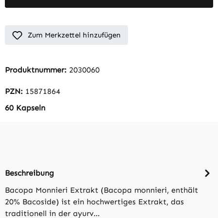
Zum Merkzettel hinzufügen
Produktnummer:
2030060
PZN:
15871864
60 Kapseln
Beschreibung
Bacopa Monnieri Extrakt (Bacopa monnieri, enthält
20% Bacoside) ist ein hochwertiges Extrakt, das
traditionell in der ayurv…