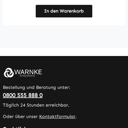
In den Warenkorb
Bestellung und Beratung unter:
0800 555 888 0
Täglich 24 Stunden erreichbar.
Oder über unser
Kontaktformular
.