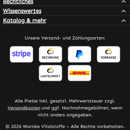
Rechtliches
Wissenswertes
Katalog & mehr
Unsere Versand- und Zahlungsarten:
Alle Preise inkl. gesetzl. Mehrwertsteuer zzgl.
Versandkosten
und ggf. Nachnahmegebühren, wenn
nicht anders angegeben.
© 2026 Warnke Vitalstoffe – Alle Rechte vorbehalten.