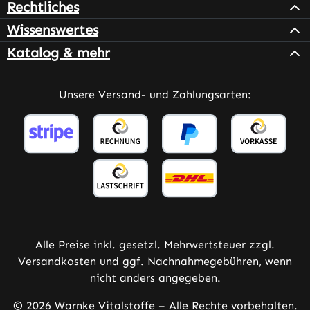
Rechtliches
Wissenswertes
Katalog & mehr
Unsere Versand- und Zahlungsarten:
Alle Preise inkl. gesetzl. Mehrwertsteuer zzgl.
Versandkosten
und ggf. Nachnahmegebühren, wenn
nicht anders angegeben.
© 2026 Warnke Vitalstoffe – Alle Rechte vorbehalten.