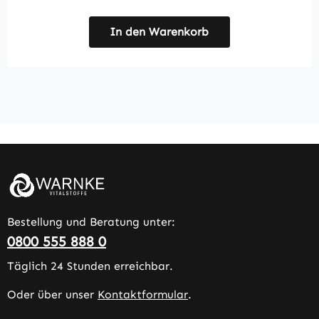
In den Warenkorb
Bestellung und Beratung unter:
0800 555 888 0
Täglich 24 Stunden erreichbar.
Oder über unser
Kontaktformular
.