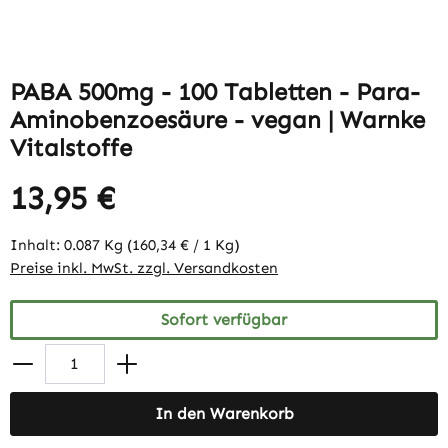
PABA 500mg - 100 Tabletten - Para-
Aminobenzoesäure - vegan | Warnke
Vitalstoffe
13,95 €
Inhalt:
0.087 Kg
(160,34 € / 1 Kg)
Preise inkl. MwSt. zzgl. Versandkosten
Sofort verfügbar
In den Warenkorb