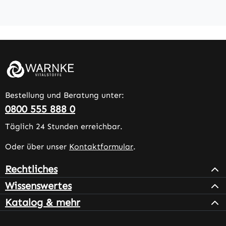
Bestellung und Beratung unter:
0800 555 888 0
Täglich 24 Stunden erreichbar.
Oder über unser
Kontaktformular
.
Rechtliches
Wissenswertes
Katalog & mehr