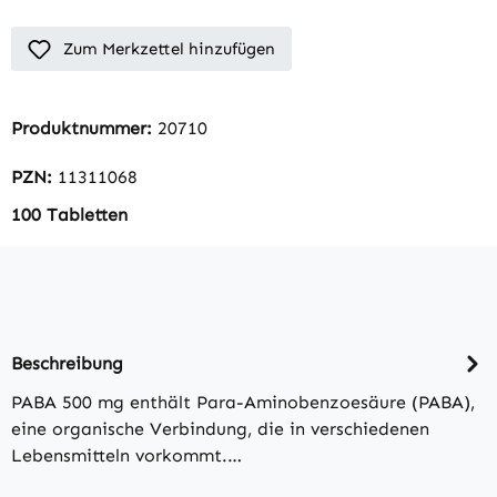
Zum Merkzettel hinzufügen
Produktnummer:
20710
PZN:
11311068
100 Tabletten
Beschreibung
PABA 500 mg enthält Para-Aminobenzoesäure (PABA),
eine organische Verbindung, die in verschiedenen
Lebensmitteln vorkommt.…