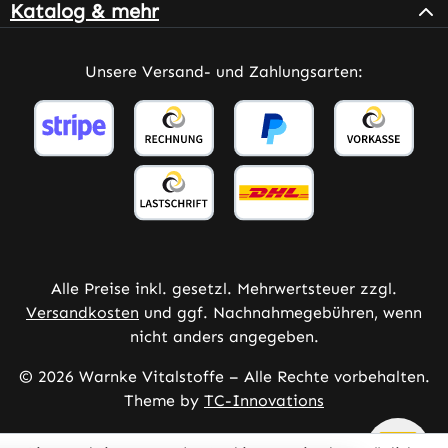
Katalog & mehr
Unsere Versand- und Zahlungsarten:
Alle Preise inkl. gesetzl. Mehrwertsteuer zzgl.
Versandkosten
und ggf. Nachnahmegebühren, wenn
nicht anders angegeben.
© 2026 Warnke Vitalstoffe – Alle Rechte vorbehalten.
Theme by
TC-Innovations