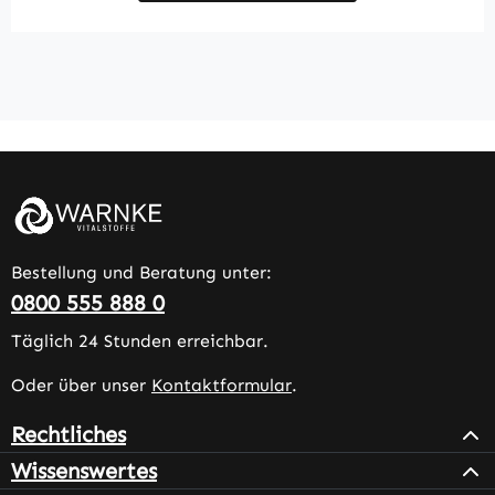
Bestellung und Beratung unter:
0800 555 888 0
Täglich 24 Stunden erreichbar.
Oder über unser
Kontaktformular
.
Rechtliches
Wissenswertes