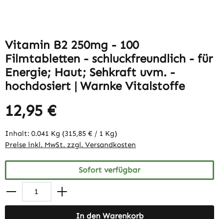
Vitamin B2 250mg - 100
Filmtabletten - schluckfreundlich - für
Energie; Haut; Sehkraft uvm. -
hochdosiert | Warnke Vitalstoffe
12,95 €
Inhalt:
0.041 Kg
(315,85 € / 1 Kg)
Preise inkl. MwSt. zzgl. Versandkosten
Sofort verfügbar
In den Warenkorb