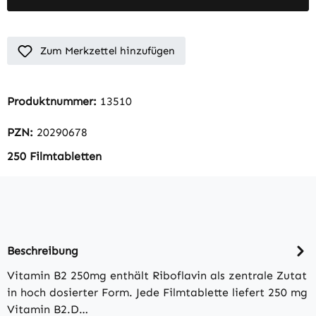
Zum Merkzettel hinzufügen
Produktnummer:
13510
PZN:
20290678
250 Filmtabletten
Beschreibung
Vitamin B2 250mg enthält Riboflavin als zentrale Zutat
in hoch dosierter Form. Jede Filmtablette liefert 250 mg
Vitamin B2.D…