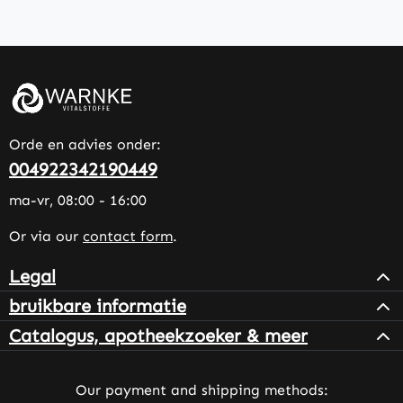
Orde en advies onder:
004922342190449
ma-vr, 08:00 - 16:00
Or via our
contact form
.
Legal
bruikbare informatie
Catalogus, apotheekzoeker & meer
Our payment and shipping methods: