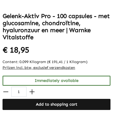
Gelenk-Aktiv Pro - 100 capsules - met
glucosamine, chondroïtine,
hyaluronzuur en meer | Warnke
Vitalstoffe
€ 18,95
Content:
0.099 Kilogram
(€ 191,41 / 1 Kilogram)
Prijzen incl. btw, exclusief verzendkosten
Immediately available
Add to shopping cart