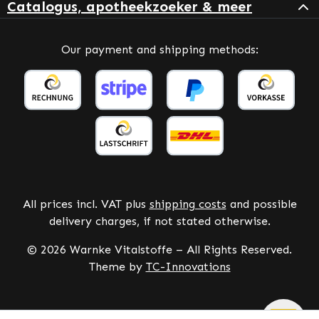
Catalogus, apotheekzoeker & meer
Our payment and shipping methods:
All prices incl. VAT plus
shipping costs
and possible
delivery charges, if not stated otherwise.
© 2026 Warnke Vitalstoffe – All Rights Reserved.
Theme by
TC-Innovations