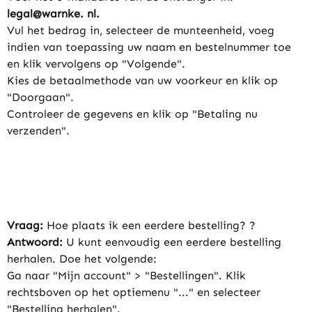
legal@warnke. nl.
Vul het bedrag in, selecteer de munteenheid, voeg
indien van toepassing uw naam en bestelnummer toe
en klik vervolgens op "Volgende".
Kies de betaalmethode van uw voorkeur en klik op
"Doorgaan".
Controleer de gegevens en klik op "Betaling nu
verzenden".
Vraag:
Hoe plaats ik een eerdere bestelling? ?
Antwoord:
U kunt eenvoudig een eerdere bestelling
herhalen. Doe het volgende:
Ga naar "Mijn account" > "Bestellingen". Klik
rechtsboven op het optiemenu "..." en selecteer
"Bestelling herhalen".