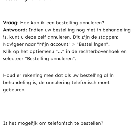
Vraag
: Hoe kan ik een bestelling annuleren?
Antwoord:
Indien uw bestelling nog niet in behandeling
is, kunt u deze zelf annuleren. Dit zijn de stappen:
Navigeer naar "Mijn account" > "Bestellingen".
Klik op het optiemenu "..." in de rechterbovenhoek en
selecteer "Bestelling annuleren".
Houd er rekening mee dat als uw bestelling al in
behandeling is, de annulering telefonisch moet
gebeuren.
Is het mogelijk om telefonisch te bestellen?