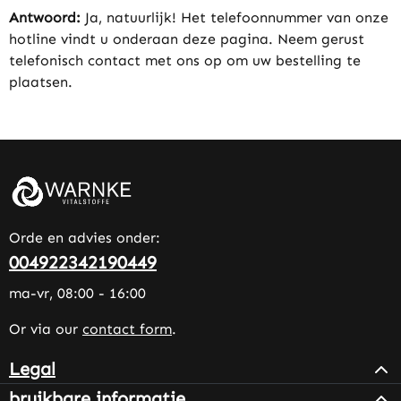
Antwoord:
Ja, natuurlijk! Het telefoonnummer van onze
hotline vindt u onderaan deze pagina. Neem gerust
telefonisch contact met ons op om uw bestelling te
plaatsen.
Orde en advies onder:
004922342190449
ma-vr, 08:00 - 16:00
Or via our
contact form
.
Legal
bruikbare informatie