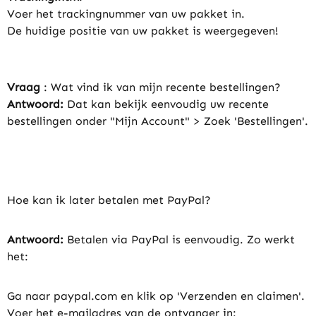
Voer het trackingnummer van uw pakket in.
De huidige positie van uw pakket is weergegeven!
Vraag
: Wat vind ik van mijn recente bestellingen?
Antwoord:
Dat kan bekijk eenvoudig uw recente
bestellingen onder "Mijn Account" > Zoek 'Bestellingen'.
Hoe kan ik later betalen met PayPal?
Antwoord:
Betalen via PayPal is eenvoudig. Zo werkt
het:
Ga naar paypal.com en klik op 'Verzenden en claimen'.
Voer het e-mailadres van de ontvanger in: