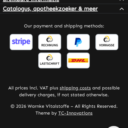
Catalogus, apotheekzoeker & meer
Our payment and shipping methods:
All prices incl. VAT plus
shipping costs
and possible
delivery charges, if not stated otherwise.
© 2026 Warnke Vitalstoffe – All Rights Reserved.
Theme by
TC-Innovations