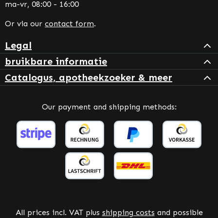
ma-vr, 08:00 - 16:00
Or via our
contact form
.
Legal
bruikbare informatie
Catalogus, apotheekzoeker & meer
Our payment and shipping methods:
All prices incl. VAT plus
shipping costs
and possible