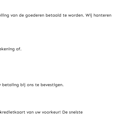
lling van de goederen betaald te worden. Wij hanteren
ekening af.
 betaling bij ons te bevestigen.
kredietkaart van uw voorkeur! De snelste