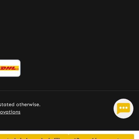
 stated otherwise.
ovations