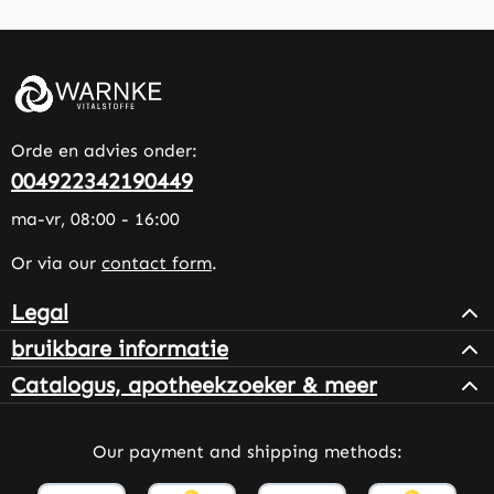
Orde en advies onder:
004922342190449
ma-vr, 08:00 - 16:00
Or via our
contact form
.
Legal
bruikbare informatie
Catalogus, apotheekzoeker & meer
Our payment and shipping methods: