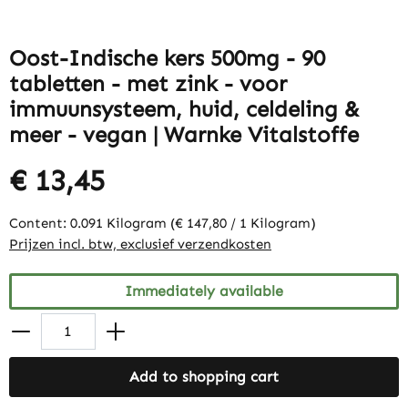
Oost-Indische kers 500mg - 90
tabletten - met zink - voor
immuunsysteem, huid, celdeling &
meer - vegan | Warnke Vitalstoffe
€ 13,45
Content:
0.091 Kilogram
(€ 147,80 / 1 Kilogram)
Prijzen incl. btw, exclusief verzendkosten
Immediately available
Add to shopping cart