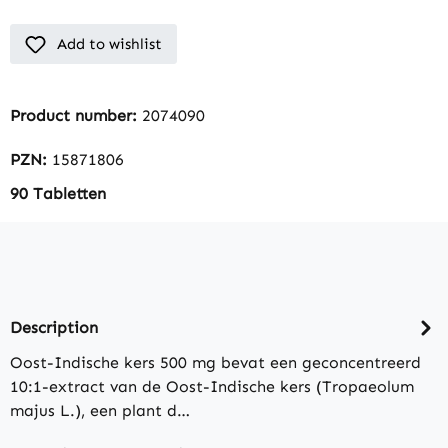
Add to wishlist
Product number:
2074090
PZN:
15871806
90 Tabletten
Description
Oost-Indische kers 500 mg bevat een geconcentreerd
10:1-extract van de Oost-Indische kers (Tropaeolum
majus L.), een plant d…