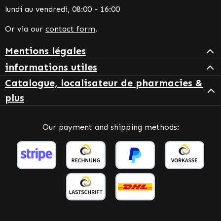
lundi au vendredi, 08:00 - 16:00
Or via our
contact form
.
Mentions légales
informations utiles
Catalogue, localisateur de pharmacies &
plus
Our payment and shipping methods: