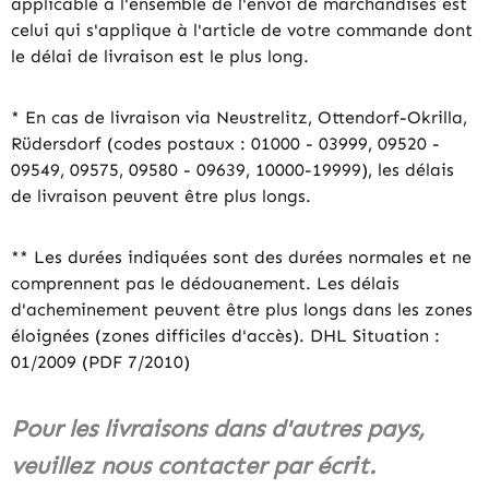
applicable à l'ensemble de l'envoi de marchandises est
celui qui s'applique à l'article de votre commande dont
le délai de livraison est le plus long.
* En cas de livraison via Neustrelitz, Ottendorf-Okrilla,
Rüdersdorf (codes postaux : 01000 - 03999, 09520 -
09549, 09575, 09580 - 09639, 10000-19999), les délais
de livraison peuvent être plus longs.
** Les durées indiquées sont des durées normales et ne
comprennent pas le dédouanement. Les délais
d'acheminement peuvent être plus longs dans les zones
éloignées (zones difficiles d'accès). DHL Situation :
01/2009 (PDF 7/2010)
Pour les livraisons dans d'autres pays,
veuillez nous contacter par écrit.