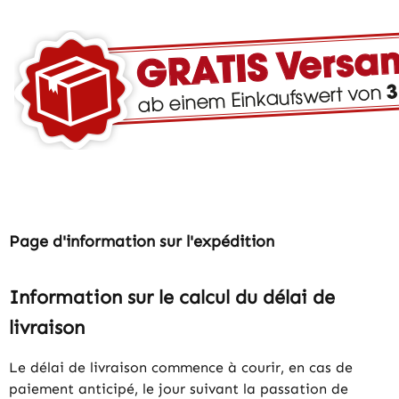
Page d'information sur l'expédition
Information sur le calcul du délai de
livraison
Le délai de livraison commence à courir, en cas de
paiement anticipé, le jour suivant la passation de