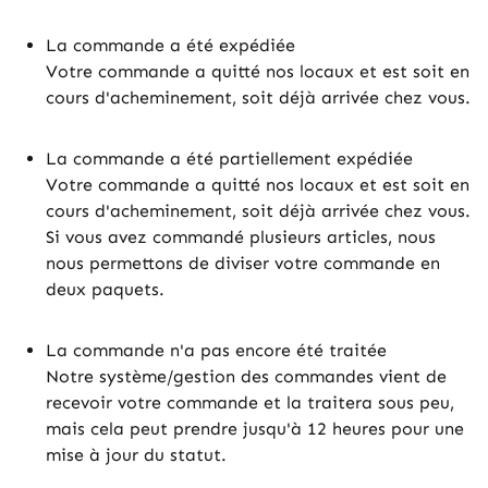
La commande a été expédiée
Votre commande a quitté nos locaux et est soit en
cours d'acheminement, soit déjà arrivée chez vous.
La commande a été partiellement expédiée
Votre commande a quitté nos locaux et est soit en
cours d'acheminement, soit déjà arrivée chez vous.
Si vous avez commandé plusieurs articles, nous
nous permettons de diviser votre commande en
deux paquets.
La commande n'a pas encore été traitée
Notre système/gestion des commandes vient de
recevoir votre commande et la traitera sous peu,
mais cela peut prendre jusqu'à 12 heures pour une
mise à jour du statut.