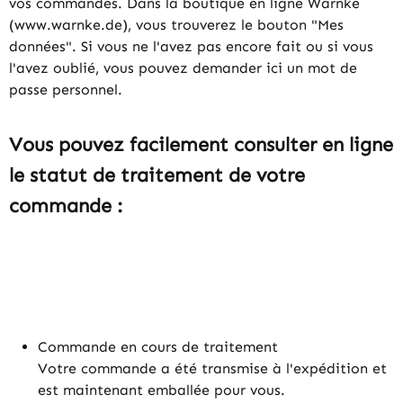
vos commandes. Dans la boutique en ligne Warnke
(www.warnke.de), vous trouverez le bouton "Mes
données". Si vous ne l'avez pas encore fait ou si vous
l'avez oublié, vous pouvez demander ici un mot de
passe personnel.
Vous pouvez facilement consulter en ligne
le statut de traitement de votre
commande :
Commande en cours de traitement
Votre commande a été transmise à l'expédition et
est maintenant emballée pour vous.