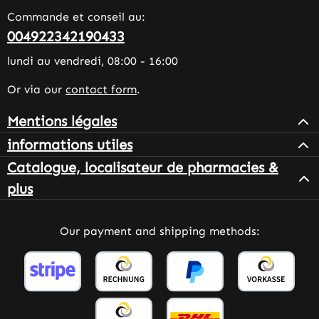
Commande et conseil au:
004922342190433
lundi au vendredi, 08:00 - 16:00
Or via our
contact form
.
Mentions légales
informations utiles
Catalogue, localisateur de pharmacies &
plus
Our payment and shipping methods: