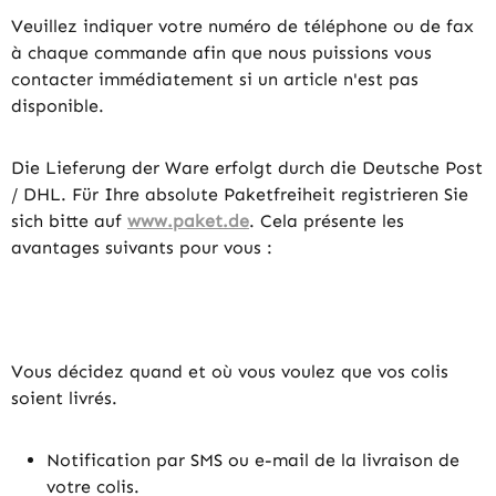
Veuillez indiquer votre numéro de téléphone ou de fax
à chaque commande afin que nous puissions vous
contacter immédiatement si un article n'est pas
disponible.
Die Lieferung der Ware erfolgt durch die Deutsche Post
/ DHL. Für Ihre absolute Paketfreiheit registrieren Sie
sich bitte auf
www.paket.de
. Cela présente les
avantages suivants pour vous :
Vous décidez quand et où vous voulez que vos colis
soient livrés.
Notification par SMS ou e-mail de la livraison de
votre colis.