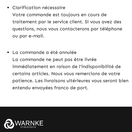
Clarification nécessaire
Votre commande est toujours en cours de
traitement par le service client. Si vous avez des
questions, nous vous contacterons par téléphone
ou par e-mail.
La commande a été annulée
La commande ne peut pas être livrée
immédiatement en raison de l'indisponibilité de
certains articles. Nous vous remercions de votre
patience. Les livraisons ultérieures vous seront bien
entendu envoyées franco de port.