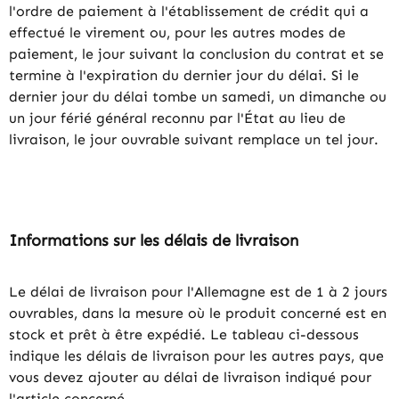
l'ordre de paiement à l'établissement de crédit qui a
effectué le virement ou, pour les autres modes de
paiement, le jour suivant la conclusion du contrat et se
termine à l'expiration du dernier jour du délai. Si le
dernier jour du délai tombe un samedi, un dimanche ou
un jour férié général reconnu par l'État au lieu de
livraison, le jour ouvrable suivant remplace un tel jour.
Informations sur les délais de livraison
Le délai de livraison pour l'Allemagne est de 1 à 2 jours
ouvrables, dans la mesure où le produit concerné est en
stock et prêt à être expédié. Le tableau ci-dessous
indique les délais de livraison pour les autres pays, que
vous devez ajouter au délai de livraison indiqué pour
l'article concerné.