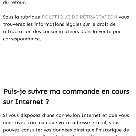
du retour.
Sous la rubrique
POLITIQUE DE RÉTRACTATION
vous
trouverez les informations légales sur le droit de
rétractation des consommateurs dans la vente par
correspondance.
Puis-je suivre ma commande en cours
sur Internet ?
Si vous disposez d'une connexion Internet et que vous
nous avez communiqué votre adresse e-mail, vous
pouvez consulter vos données ainsi que l'historique de