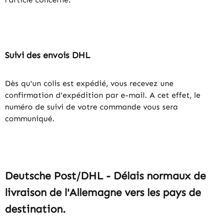
Suivi des envois DHL
Dès qu'un colis est expédié, vous recevez une
confirmation d'expédition par e-mail. A cet effet, le
numéro de suivi de votre commande vous sera
communiqué.
Deutsche Post/DHL - Délais normaux de
livraison de l'Allemagne vers les pays de
destination.