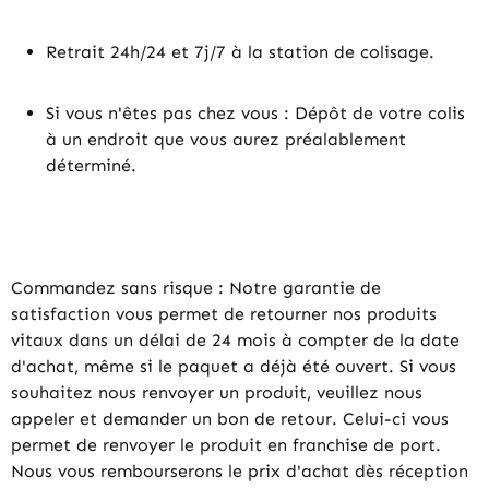
Retrait 24h/24 et 7j/7 à la station de colisage.
Si vous n'êtes pas chez vous : Dépôt de votre colis
à un endroit que vous aurez préalablement
déterminé.
Commandez sans risque : Notre garantie de
satisfaction vous permet de retourner nos produits
vitaux dans un délai de 24 mois à compter de la date
d'achat, même si le paquet a déjà été ouvert. Si vous
souhaitez nous renvoyer un produit, veuillez nous
appeler et demander un bon de retour. Celui-ci vous
permet de renvoyer le produit en franchise de port.
Nous vous rembourserons le prix d'achat dès réception