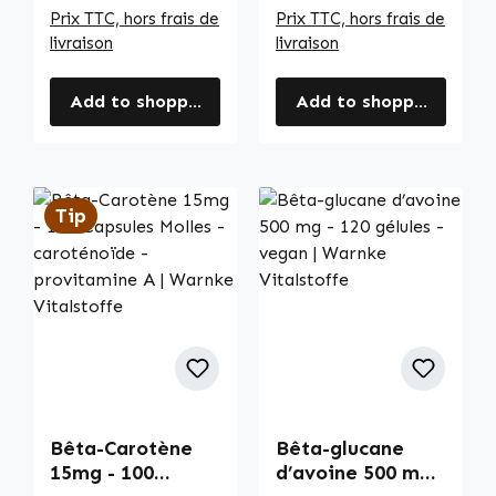
Prix TTC, hors frais de
Prix TTC, hors frais de
livraison
livraison
Add to shopping cart
Add to shopping cart
Tip
Bêta-Carotène
Bêta-glucane
15mg - 100
d’avoine 500 mg -