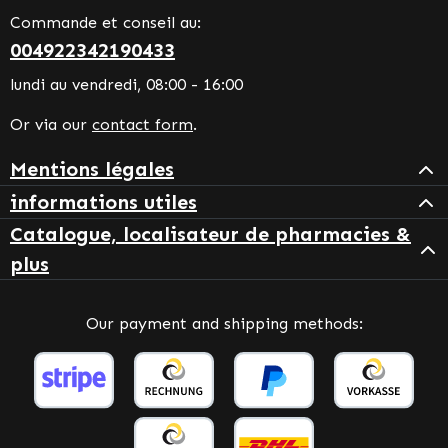
Commande et conseil au:
004922342190433
lundi au vendredi, 08:00 - 16:00
Or via our
contact form
.
Mentions légales
informations utiles
Catalogue, localisateur de pharmacies &
plus
Our payment and shipping methods: