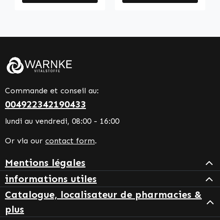
Commande et conseil au:
004922342190433
lundi au vendredi, 08:00 - 16:00
Or via our
contact form
.
Mentions légales
informations utiles
Catalogue, localisateur de pharmacies &
plus