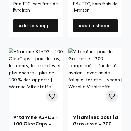
Prix TTC, hors frais de
Prix TTC, hors frais de
livraison
livraison
Add to shopping cart
Add to shopping cart
Vitamine K2+D3 -
Vitamines pour la
100 OleoCaps -
Grossesse - 200
pour les os, les
comprimés -