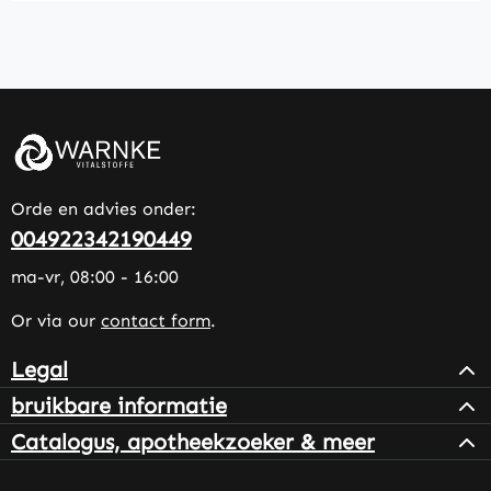
Orde en advies onder:
004922342190449
ma-vr, 08:00 - 16:00
Or via our
contact form
.
Legal
bruikbare informatie
Catalogus, apotheekzoeker & meer