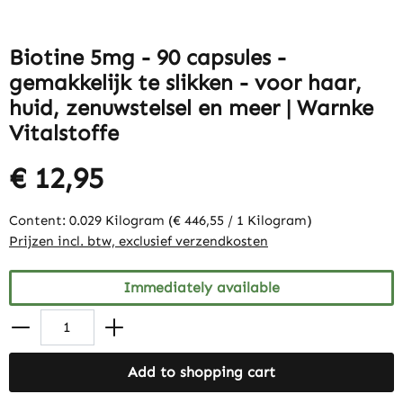
Biotine 5mg - 90 capsules -
gemakkelijk te slikken - voor haar,
huid, zenuwstelsel en meer | Warnke
Vitalstoffe
€ 12,95
Content:
0.029 Kilogram
(€ 446,55 / 1 Kilogram)
Prijzen incl. btw, exclusief verzendkosten
Immediately available
Add to shopping cart