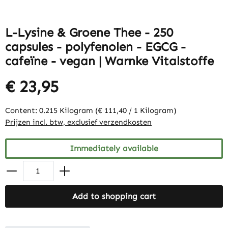
L-Lysine & Groene Thee - 250
capsules - polyfenolen - EGCG -
cafeïne - vegan | Warnke Vitalstoffe
€ 23,95
Content:
0.215 Kilogram
(€ 111,40 / 1 Kilogram)
Prijzen incl. btw, exclusief verzendkosten
Immediately available
Add to shopping cart