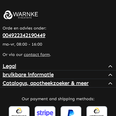
Orde en advies onder:
004922342190449
ma-vr, 08:00 - 16:00
Or via our
contact form
.
Legal
bruikbare informatie
Catalogus, apotheekzoeker & meer
Our payment and shipping methods: